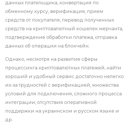
данных плательщика, конвертация по
обменному курсу, верификация, прием
средств от покупателя, перевод полученных
средств на криптовалютный кошелек мерчанта,
подтверждение обработки платежа, отправка
данных об операции на блокчейн.
Однако, несмотря на развитие сферы
процессинга криптовалютных платежей, найти
хороший и удобный сервис достаточно нелегко
из-за трудностей с верификацией, множества
условий для подключения, сложного процесса
интеграции, отсутствия оперативной
поддержки на украинском и русском языке и
др.