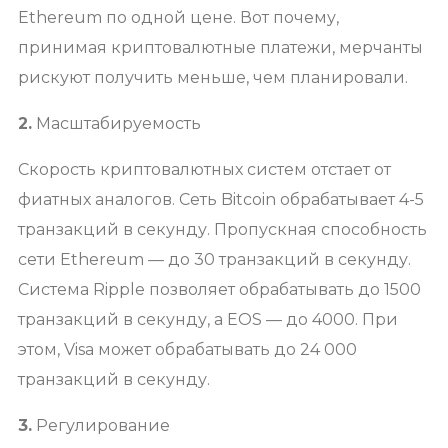
Ethereum по одной цене. Вот почему,
принимая криптовалютные платежи, мерчанты
рискуют получить меньше, чем планировали.
2.
Масштабируемость
Скорость криптовалютных систем отстает от
фиатных аналогов. Сеть Bitcoin обрабатывает 4-5
транзакций в секунду. Пропускная способность
сети Ethereum — до 30 транзакций в секунду.
Система Ripple позволяет обрабатывать до 1500
транзакций в секунду, а EOS — до 4000. При
этом, Visa может обрабатывать до 24 000
транзакций в секунду.
3.
Регулирование