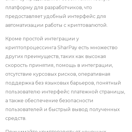
платформу для разработчиков, что
предоставляет удобный интерфейс для
автоматизации работы с криптовалютой.
Кроме простой интеграции у
криптопроцессинга SharPay есть множество
других преимуществ, таких как высокая
скорость принятия, помощь в интеграции,
отсутствие курсовых рисков, оперативная
поддержка без языковых барьеров, понятный
пользователю интерфейс платежной страницы,
а также обеспечение безопасности
пользователей и быстрый вывод полученных
средств.
Принимайте криптовалюту от конечных