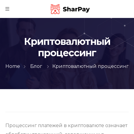
Криптовалютный
процессинг
Home
Блог
Криптовалютный процессинг
Процессинг платежей в криптовалюте означает