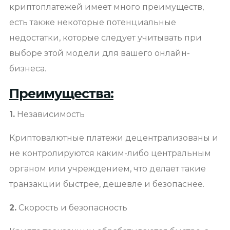
криптоплатежей имеет много преимуществ,
есть также некоторые потенциальные
недостатки, которые следует учитывать при
выборе этой модели для вашего онлайн-
бизнеса.
Преимущества:
1.
Независимость
Криптовалютные платежи децентрализованы и
не контролируются каким-либо центральным
органом или учреждением, что делает такие
транзакции быстрее, дешевле и безопаснее.
2.
Скорость и безопасность