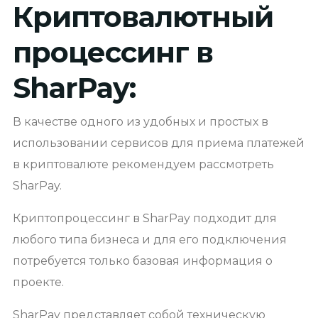
Криптовалютный
процессинг в
SharPay:
В качестве одного из удобных и простых в
использовании сервисов для приема платежей
в криптовалюте рекомендуем рассмотреть
SharPay.
Криптопроцессинг в SharPay подходит для
любого типа бизнеса и для его подключения
потребуется только базовая информация о
проекте.
SharPay представляет собой техническую