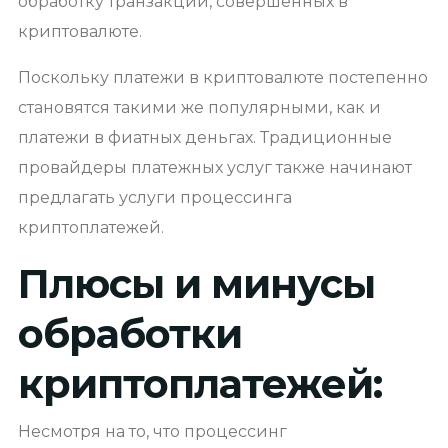
обработку транзакций, совершенных в
криптовалюте.
Поскольку платежи в криптовалюте постепенно
становятся такими же популярными, как и
платежи в фиатных деньгах. Традиционные
провайдеры платежных услуг также начинают
предлагать услуги процессинга
криптоплатежей.
Плюсы и минусы
обработки
криптоплатежей:
Несмотря на то, что процессинг