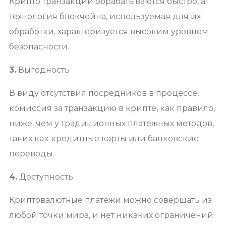
Крипто транзакции обрабатываются быстро, а
технология блокчейна, используемая для их
обработки, характеризуется высоким уровнем
безопасности.
3.
Выгодность
В виду отсутствия посредников в процессе,
комиссия за транзакцию в крипте, как правило,
ниже, чем у традиционных платежных методов,
таких как кредитные карты или банковские
переводы.
4.
Доступность
Криптовалютные платежи можно совершать из
любой точки мира, и нет никаких ограничений