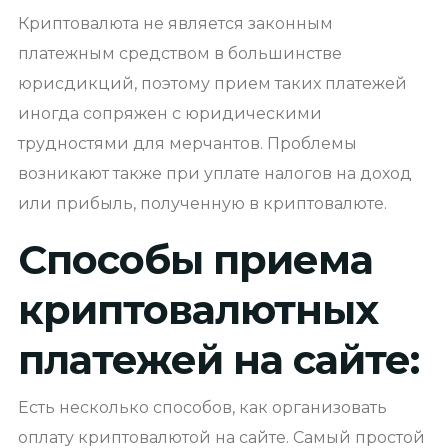
Криптовалюта не является законным
платежным средством в большинстве
юрисдикций, поэтому прием таких платежей
иногда сопряжен с юридическими
трудностями для мерчантов. Проблемы
возникают также при уплате налогов на доход
или прибыль, полученную в криптовалюте.
Способы приема
криптовалютных
платежей на сайте:
Есть несколько способов, как организовать
оплату криптовалютой на сайте. Самый простой