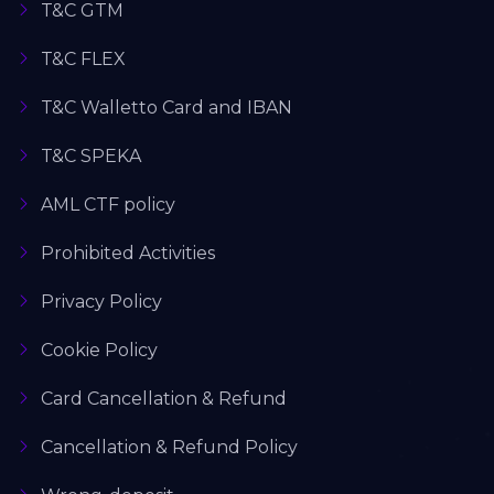
T&C GTM
T&C FLEX
T&C Walletto Card and IBAN
T&C SPEKA
AML CTF policy
Prohibited Activities
Privacy Policy
Cookie Policy
Card Cancellation & Refund
Cancellation & Refund Policy