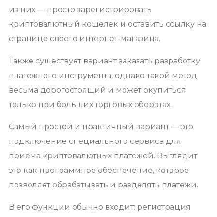
из них — просто зарегистрировать
криптовалютный кошелек и оставить ссылку на
странице своего интернет-магазина.
Также существует вариант заказать разработку
платежного инструмента, однако такой метод
весьма дорогостоящий и может окупиться
только при больших торговых оборотах.
Самый простой и практичный вариант — это
подключение специального сервиса для
приёма криптовалютных платежей. Выглядит
это как программное обеспечение, которое
позволяет обрабатывать и разделять платежи.
В его функции обычно входит: регистрация