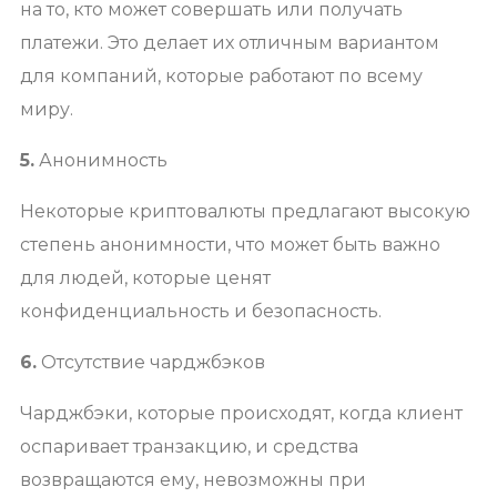
на то, кто может совершать или получать
платежи. Это делает их отличным вариантом
для компаний, которые работают по всему
миру.
5.
Анонимность
Некоторые криптовалюты предлагают высокую
степень анонимности, что может быть важно
для людей, которые ценят
конфиденциальность и безопасность.
6.
Отсутствие чарджбэков
Чарджбэки, которые происходят, когда клиент
оспаривает транзакцию, и средства
возвращаются ему, невозможны при