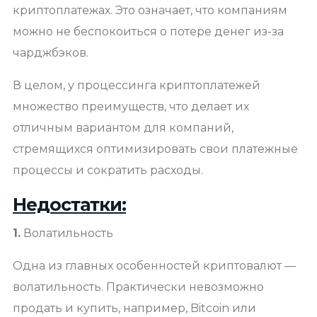
криптоплатежах. Это означает, что компаниям
можно не беспокоиться о потере денег из-за
чарджбэков.
В целом, у процессинга криптоплатежей
множество преимуществ, что делает их
отличным вариантом для компаний,
стремящихся оптимизировать свои платежные
процессы и сократить расходы.
Недостатки:
1.
Волатильность
Одна из главных особенностей криптовалют —
волатильность. Практически невозможно
продать и купить, например, Bitcoin или