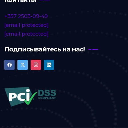
+357 2503-09-49
[email protected]
[email protected]
Подписывайтесь на нас!