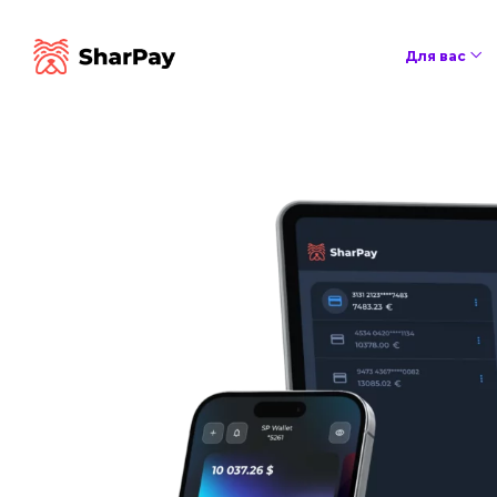
Для вас