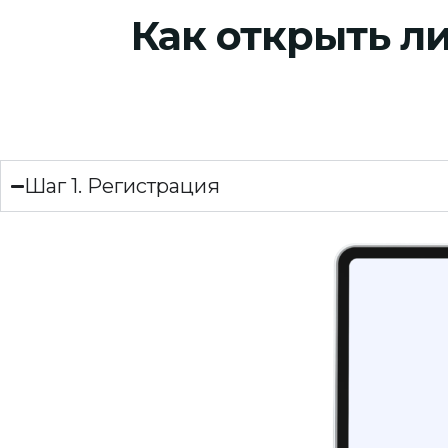
Как открыть л
Шаг 1. Регистрация