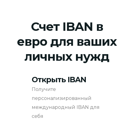
Счет IBAN в
евро для ваших
личных нужд
Открыть IBAN
Получите
персонализированный
международный IBAN для
себя