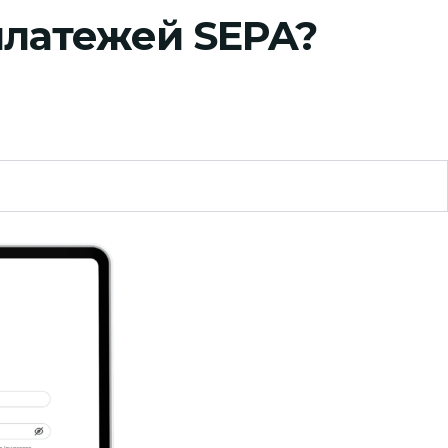
платежей SEPA?