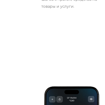
товары и услуги.