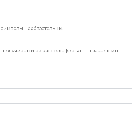
 символы необязательны.
, полученный на ваш телефон, чтобы завершить