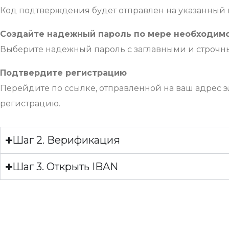
Код подтверждения будет отправлен на указанный к
Создайте надежный пароль по мере необходимо
Выберите надежный пароль с заглавными и строч
Подтвердите регистрацию
Перейдите по ссылке, отправленной на ваш адрес 
регистрацию.
Шаг 2. Верификация
Шаг 3. Открыть IBAN