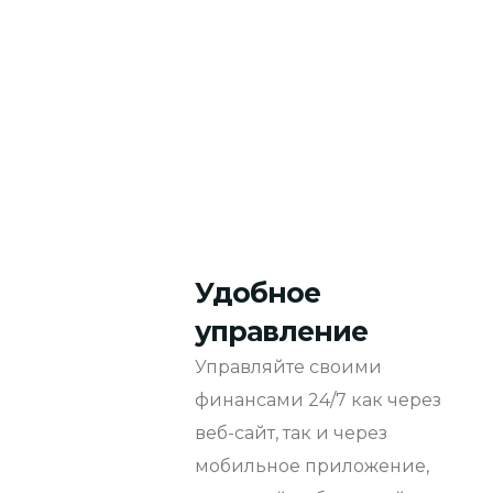
Удобное
управление
Управляйте своими
финансами 24/7 как через
веб-сайт, так и через
мобильное приложение,