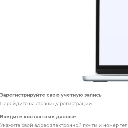
Зарегистрируйте свою учетную запись
Перейдите на страницу регистрации.
Введите контактные данные
Укажите свой адрес электронной почты и номер тел