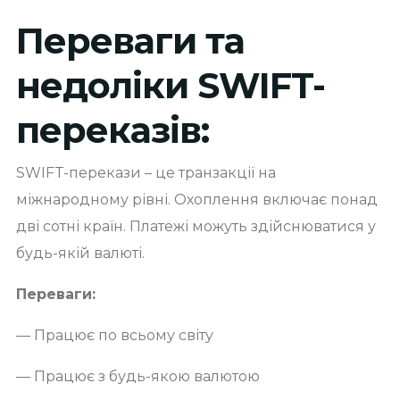
Переваги та
недоліки SWIFT-
переказів:
SWIFT-перекази – це транзакції на
міжнародному рівні. Охоплення включає понад
дві сотні країн. Платежі можуть здійснюватися у
будь-якій валюті.
Переваги:
— Працює по всьому світу
— Працює з будь-якою валютою