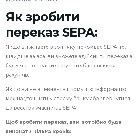
Як зробити
переказ SEPA:
Якщо ви живете в зоні, яку покриває SEPA, то,
швидше за все, ви зможете здійснити переказ з
будь-якого з ваших існуючих банківських
рахунків.
Якщо ви не впевнені в цьому, цю інформацію
можна уточнити у своєму банку або звернутися
до реєстру учасників SEPA.
Щоб зробити переказ, вам потрібно буде
виконати кілька кроків: