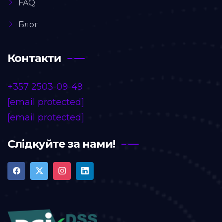
FAQ
Блог
Контакти
+357 2503-09-49
[email protected]
[email protected]
Слідкуйте за нами!