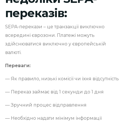
переказів:
SEPA-перекази – це транзакції виключно
всередині єврозони. Платежі можуть
здійснюватися виключно у європейській
валюті.
Переваги:
— Як правило, низькі комісії чи їхня відсутність
— Переказ займає від 1 секунди до 1 дня
— Зручний процес відправлення
— Необхідно надати мінімум інформації