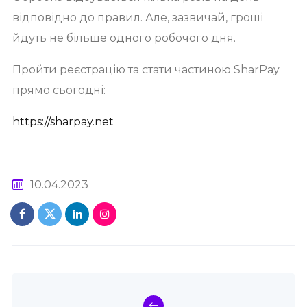
відповідно до правил. Але, зазвичай, гроші
йдуть не більше одного робочого дня.
Пройти реєстрацію та стати частиною SharPay
прямо сьогодні:
https://sharpay.net
10.04.2023