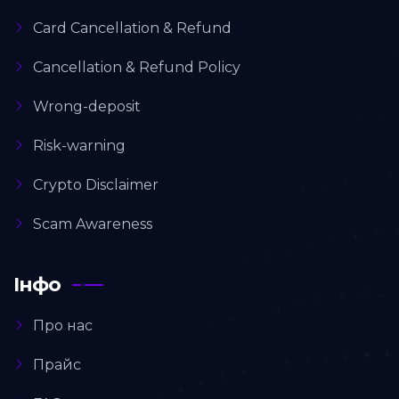
Card Cancellation & Refund
Cancellation & Refund Policy
Wrong-deposit
Risk-warning
Crypto Disclaimer
Scam Awareness
Інфо
Про нас
Прайс