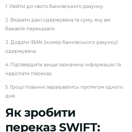
1. Увійти до свого банківського рахунку.
2. Вказати дані одержувача та суму, яку ви
бажаєте переказати.
3. Додати IBAN (номер банківського рахунку)
одержувача.
4. Підтвердити вище зазначену інформацію та
надіслати переказ.
5. Гроші повинні зарахуватись протягом одного
дня.
Як зробити
переказ SWIFT: