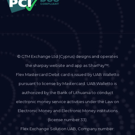
© GTM Exchange Ltd (Cyprus) designs and operates
the sharpay website and app as SharPay™.
Flex Mastercard Debit card is issued by UAB Walletto
pursuant to license by Mastercard. UAB Walletto is
authorized by the Bank of Lithuania to conduct
electronic money service activities under the Law on
Electronic Money and Electronic Money institutions
(license number 33).
Flex Exchange Solution UAB, Company number: