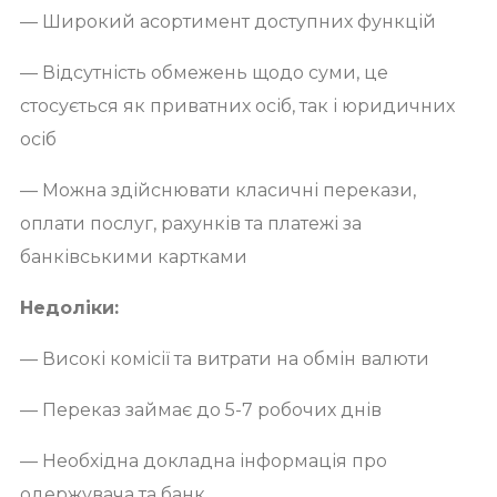
— Широкий асортимент доступних функцій
— Відсутність обмежень щодо суми, це
стосується як приватних осіб, так і юридичних
осіб
— Можна здійснювати класичні перекази,
оплати послуг, рахунків та платежі за
банківськими картками
Недоліки:
— Високі комісії та витрати на обмін валюти
— Переказ займає до 5-7 робочих днів
— Необхідна докладна інформація про
одержувача та банк