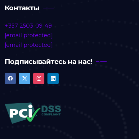
Контакты
+357 2503-09-49
[email protected]
[email protected]
Подписывайтесь на нас!