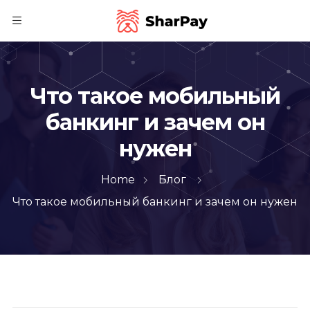
Что такое мобильный
банкинг и зачем он
нужен
Home
Блог
Что такое мобильный банкинг и зачем он нужен