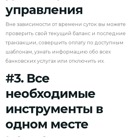
управления
Вне зависимости от времени суток вы можете
проверить свой текущий баланс и последние
транзакции, совершить оплату по доступным
шаблонам, узнать информацию обо всех
банковских услугах или отключить их.
#
3. Все
необходимые
инструменты в
одном месте