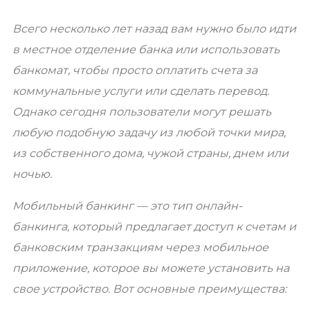
Всего несколько лет назад вам нужно было идти
в местное отделение банка или использовать
банкомат, чтобы просто оплатить счета за
коммунальные услуги или сделать перевод.
Однако сегодня пользователи могут решать
любую подобную задачу из любой точки мира,
из собственного дома, чужой страны, днем или
ночью.
Мобильный банкинг — это тип онлайн-
банкинга, который предлагает доступ к счетам и
банковским транзакциям через мобильное
приложение, которое вы можете установить на
свое устройство. Вот основные преимущества: