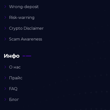
Wrong-deposit
Risk-warning
Crypto Disclaimer
Scam Awareness
Инфо
О нас
Прайс
FAQ
Блог