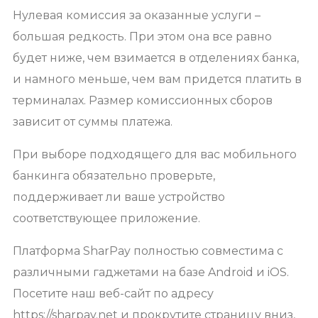
Нулевая комиссия за оказанные услуги –
большая редкость. При этом она все равно
будет ниже, чем взимается в отделениях банка,
и намного меньше, чем вам придется платить в
терминалах. Размер комиссионных сборов
зависит от суммы платежа.
При выборе подходящего для вас мобильного
банкинга обязательно проверьте,
поддерживает ли ваше устройство
соответствующее приложение.
Платформа SharPay полностью совместима с
различными гаджетами на базе Android и iOS.
Посетите наш веб-сайт по адресу
https://sharpay.net и прокрутите страницу вниз,