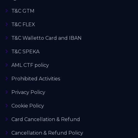
T&C GTM
T&C FLEX
T&C Walletto Card and IBAN
T&C SPEKA
AML CTF policy
Prohibited Activities
Privacy Policy
Cookie Policy
Card Cancellation & Refund
Cancellation & Refund Policy