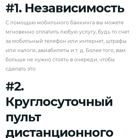
#
1. Независимость
С помощью мобильного банкинга вы можете
мгновенно оплатить любую услугу, будь то счет
за мобильный телефон или интернет, штрафы
или налоги, авиабилеты и т. д. Более того, вам
больше не нужно стоять в очереди, чтобы
сделать это.
#
2.
Круглосуточный
пульт
дистанционного