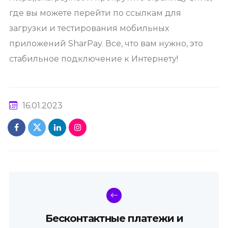
где вы можете перейти по ссылкам для
загрузки и тестирования мобильных
приложений SharPay. Все, что вам нужно, это
стабильное подключение к Интернету!
16.01.2023
Бесконтактные платежи и