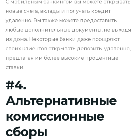
С мобильным банкингом вы можете открывать
новые счета, вклады и получать кредит
удаленно. Вы также можете предоставить
любые дополнительные документы, не выходя
из дома. Некоторые банки даже поощряют
своих клиентов открывать депозиты удаленно,
предлагая им более высокие процентные
ставки.
#
4.
Альтернативные
комиссионные
сборы