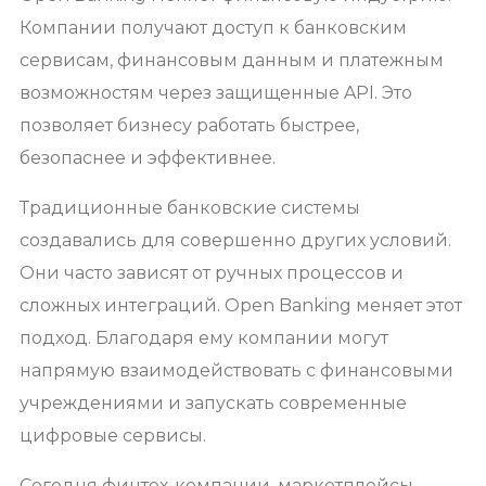
Компании получают доступ к банковским
сервисам, финансовым данным и платежным
возможностям через защищенные API. Это
позволяет бизнесу работать быстрее,
безопаснее и эффективнее.
Традиционные банковские системы
создавались для совершенно других условий.
Они часто зависят от ручных процессов и
сложных интеграций. Open Banking меняет этот
подход. Благодаря ему компании могут
напрямую взаимодействовать с финансовыми
учреждениями и запускать современные
цифровые сервисы.
Сегодня финтех-компании, маркетплейсы,