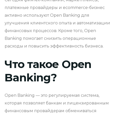
платежные провайдеры и ecommerce-бизнес
активно используют Open Banking для
улучшения клиентского опыта и автоматизации
финансовых процессов. Кроме того, Open
Banking помогает снизить операционные
расходы и повысить эффективность бизнеса.
Что такое Open
Banking?
Open Banking — это регулируемая система,
которая позволяет банкам и лицензированным
финансовым провайдерам обмениваться