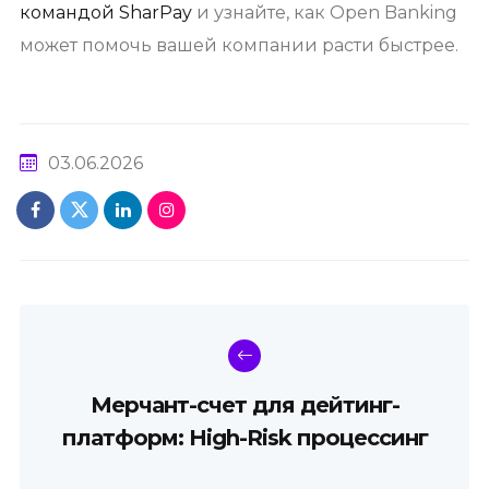
командой SharPay
и узнайте, как Open Banking
может помочь вашей компании расти быстрее.
03.06.2026
Мерчант-счет для дейтинг-
платформ: High-Risk процессинг