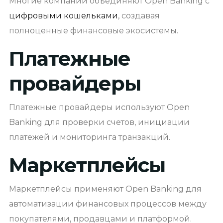
Многие компании объединяют Open Banking с
цифровыми кошельками
, создавая
полноценные финансовые экосистемы.
Платежные
провайдеры
Платежные провайдеры используют Open
Banking для проверки счетов, инициации
платежей и мониторинга транзакций.
Маркетплейсы
Маркетплейсы применяют Open Banking для
автоматизации финансовых процессов между
покупателями, продавцами и платформой.