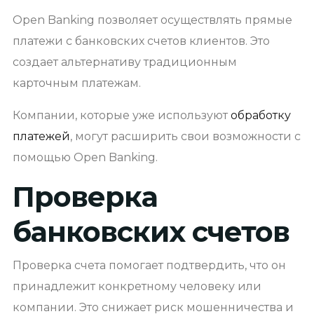
Open Banking позволяет осуществлять прямые
платежи с банковских счетов клиентов. Это
создает альтернативу традиционным
карточным платежам.
Компании, которые уже используют
обработку
платежей
, могут расширить свои возможности с
помощью Open Banking.
Проверка
банковских счетов
Проверка счета помогает подтвердить, что он
принадлежит конкретному человеку или
компании. Это снижает риск мошенничества и