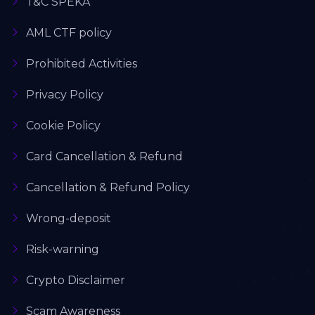
T&C SPEKA
AML CTF policy
Prohibited Activities
Privacy Policy
Cookie Policy
Card Cancellation & Refund
Cancellation & Refund Policy
Wrong-deposit
Risk-warning
Crypto Disclaimer
Scam Awareness