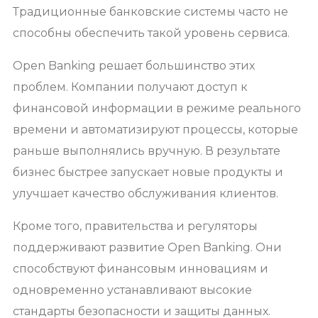
Традиционные банковские системы часто не
способны обеспечить такой уровень сервиса.
Open Banking решает большинство этих
проблем. Компании получают доступ к
финансовой информации в режиме реального
времени и автоматизируют процессы, которые
раньше выполнялись вручную. В результате
бизнес быстрее запускает новые продукты и
улучшает качество обслуживания клиентов.
Кроме того, правительства и регуляторы
поддерживают развитие Open Banking. Они
способствуют финансовым инновациям и
одновременно устанавливают высокие
стандарты безопасности и защиты данных.