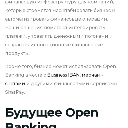
финансовую инфраструктуру для компаний,
которые стремятся масштабировать бизнес и
автоматизировать финансовые операции.
Наши решения помогают интегрировать
платежи, управлять денежными потоками и
создавать инновационные финансовые
продукты.
Кроме того, бизнес может использовать Open
Banking вместе с
Business IBAN
,
мерчант-
счетами
и другими финансовыми сервисами
SharPay.
Будущее Open
Banking