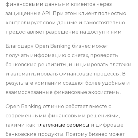
финансовыми данными клиентов через
защищенные API. При этом клиент полностью
контролирует свои данные и самостоятельно
предоставляет разрешение на доступ к ним.
Благодаря Open Banking бизнес может
получать информацию о счетах, проверять
банковские реквизиты, инициировать платежи
и автоматизировать финансовые процессы. В
результате компании создают более удобные и
взаимосвязанные финансовые экосистемы.
Open Banking отлично работает вместе с
современными финансовыми решениями,
такими как
платежные сервисы
и цифровые
банковские продукты. Поэтому бизнес может