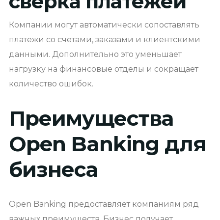
сверка платежей
Компании могут автоматически сопоставлять
платежи со счетами, заказами и клиентскими
данными. Дополнительно это уменьшает
нагрузку на финансовые отделы и сокращает
количество ошибок.
Преимущества
Open Banking для
бизнеса
Open Banking предоставляет компаниям ряд
важных преимуществ. Бизнес получает