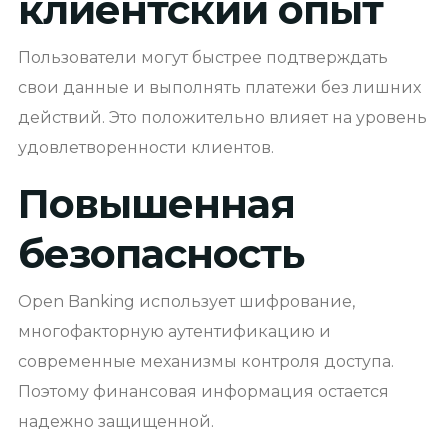
клиентский опыт
Пользователи могут быстрее подтверждать
свои данные и выполнять платежи без лишних
действий. Это положительно влияет на уровень
удовлетворенности клиентов.
Повышенная
безопасность
Open Banking использует шифрование,
многофакторную аутентификацию и
современные механизмы контроля доступа.
Поэтому финансовая информация остается
надежно защищенной.