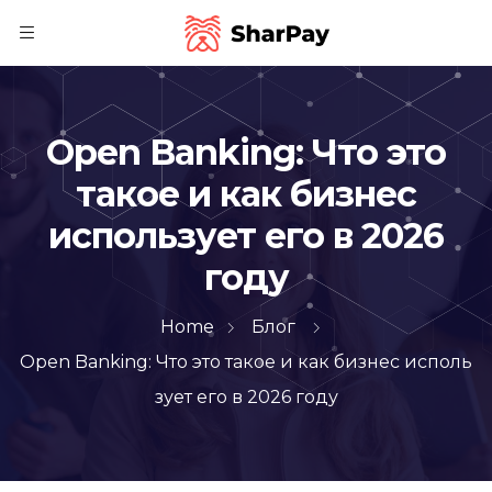
Open Banking: Что это
такое и как бизнес
использует его в 2026
году
Home
Блог
Open Banking: Что это такое и как бизнес исполь
зует его в 2026 году