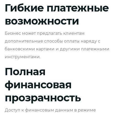
Гибкие платежные
возможности
Бизнес может предлагать клиентам
дополнительные способы оплаты наряду с
банковскими картами и другими платежными
инструментами.
Полная
финансовая
прозрачность
Доступ к финансовым данным в режиме