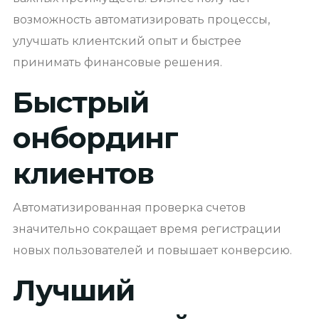
возможность автоматизировать процессы,
улучшать клиентский опыт и быстрее
принимать финансовые решения.
Быстрый
онбординг
клиентов
Автоматизированная проверка счетов
значительно сокращает время регистрации
новых пользователей и повышает конверсию.
Лучший