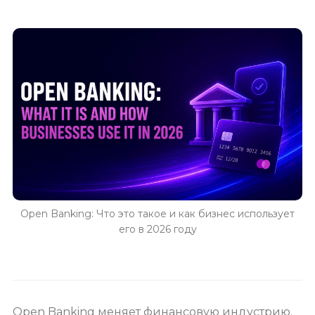
Open Banking: Что это такое и как бизнес использует
его в 2026 году
Open Banking меняет финансовую индустрию.