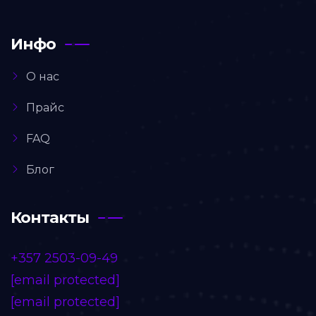
Инфо
О нас
Прайс
FAQ
Блог
Контакты
+357 2503-09-49
[email protected]
[email protected]