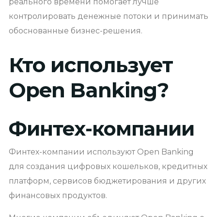
реального времени помогает лучше
контролировать денежные потоки и принимать
обоснованные бизнес-решения.
Кто использует
Open Banking?
Финтех-компании
Финтех-компании используют Open Banking
для создания цифровых кошельков, кредитных
платформ, сервисов бюджетирования и других
финансовых продуктов.