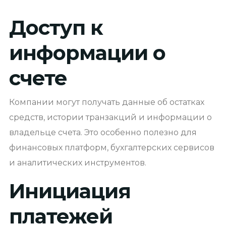
Доступ к
информации о
счете
Компании могут получать данные об остатках
средств, истории транзакций и информации о
владельце счета. Это особенно полезно для
финансовых платформ, бухгалтерских сервисов
и аналитических инструментов.
Инициация
платежей