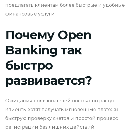
предлагать клиентам более быстрые и удобные
финансовые услуги.
Почему Open
Banking так
быстро
развивается?
Ожидания пользователей постоянно растут.
Клиенты хотят получать мгновенные платежи,
быструю проверку счетов и простой процесс
регистрации без лишних действий.