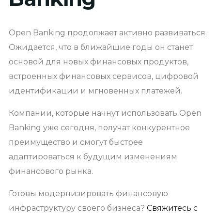
Open Banking продолжает активно развиваться.
Ожидается, что в ближайшие годы он станет
основой для новых финансовых продуктов,
встроенных финансовых сервисов, цифровой
идентификации и мгновенных платежей.
Компании, которые начнут использовать Open
Banking уже сегодня, получат конкурентное
преимущество и смогут быстрее
адаптироваться к будущим изменениям
финансового рынка.
Готовы модернизировать финансовую
инфраструктуру своего бизнеса?
Свяжитесь с