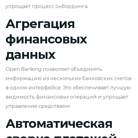
упрощает процесс онбординга.
Агрегация
финансовых
данных
Open Banking позволяет объединять
информацию из нескольких банковских счетов
в одном интерфейсе. Это обеспечивает лучшую
видимость финансовых операций и упрощает
управление средствами.
Автоматическая