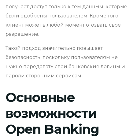
получает доступ только к тем данным, которые
были одобрены пользователем. Кроме того,
клиент может в любой момент отозвать свое
разрешение.
Такой подход значительно повышает
безопасность, поскольку пользователям не
нужно передавать свои банковские логины и
пароли сторонним сервисам.
Основные
возможности
Open Banking