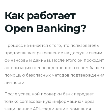
Как работает
Open Banking?
Процесс начинается с того, что пользователь
предоставляет разрешение на доступ к своим
финансовым данным. После этого он проходит
авторизацию непосредственно в своем банке с
помощью безопасных методов подтверждения
личности.
После успешной проверки банк передает
только согласованную информацию через
защищенное API-соединение. Компания