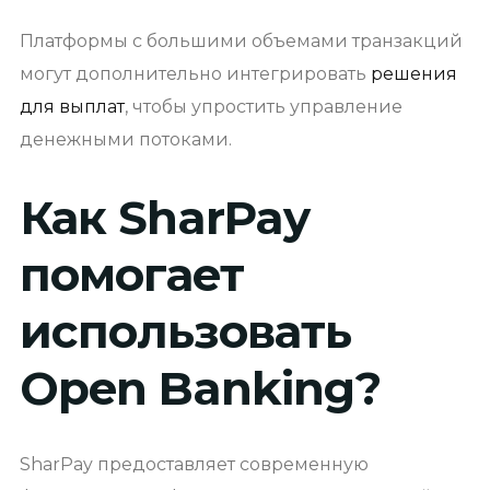
Платформы с большими объемами транзакций
могут дополнительно интегрировать
решения
для выплат
, чтобы упростить управление
денежными потоками.
Как SharPay
помогает
использовать
Open Banking?
SharPay предоставляет современную