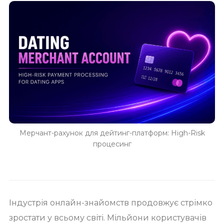
Мерчант-рахунок для дейтинг-платформ: High-Risk
процесинг
Індустрія онлайн-знайомств продовжує стрімко
зростати у всьому світі. Мільйони користувачів