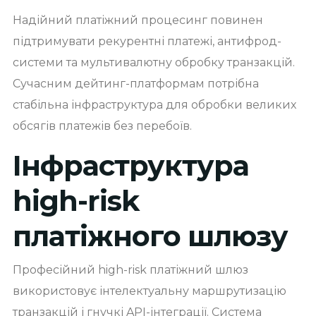
Надійний платіжний процесинг повинен
підтримувати рекурентні платежі, антифрод-
системи та мультивалютну обробку транзакцій.
Сучасним дейтинг-платформам потрібна
стабільна інфраструктура для обробки великих
обсягів платежів без перебоїв.
Інфраструктура
high-risk
платіжного шлюзу
Професійний high-risk платіжний шлюз
використовує інтелектуальну маршрутизацію
транзакцій і гнучкі API-інтеграції. Система