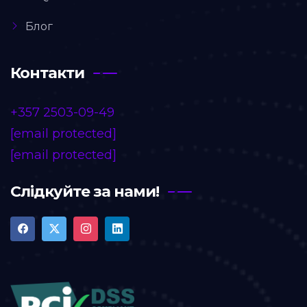
Блог
Контакти
+357 2503-09-49
[email protected]
[email protected]
Слідкуйте за нами!