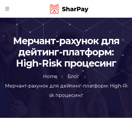
Мерчант-рахунок для
дейтинг-платформ:
High-Risk процесинг
Home
Блог
Мерчант-рахунок для дейтинг-платформ: High-Ri
sk процесинг