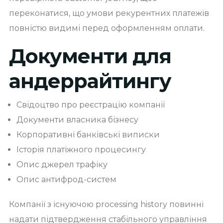
переконатися, що умови рекурентних платежів
повністю видимі перед оформленням оплати.
Документи для
андеррайтингу
Свідоцтво про реєстрацію компанії
Документи власника бізнесу
Корпоративні банківські виписки
Історія платіжного процесингу
Опис джерел трафіку
Опис антифрод-систем
Компанії з існуючою processing history повинні
надати підтвердження стабільного управління