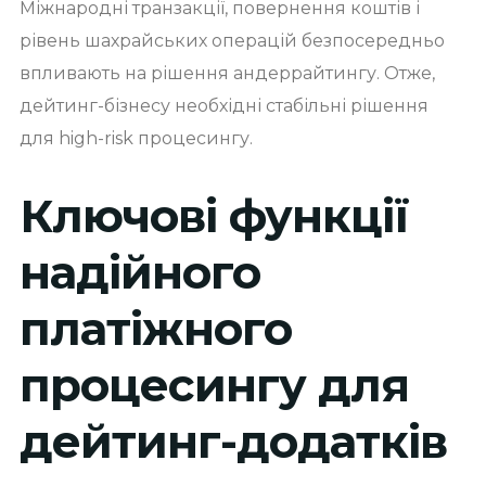
Міжнародні транзакції, повернення коштів і
рівень шахрайських операцій безпосередньо
впливають на рішення андеррайтингу. Отже,
дейтинг-бізнесу необхідні стабільні рішення
для high-risk процесингу.
Ключові функції
надійного
платіжного
процесингу для
дейтинг-додатків