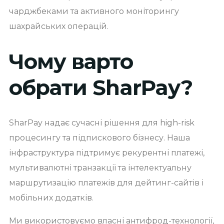
чарджбеками та активного моніторингу
шахрайських операцій.
Чому варто
обрати SharPay?
SharPay надає сучасні рішення для high-risk
процесингу та підпискового бізнесу. Наша
інфраструктура підтримує рекурентні платежі,
мультивалютні транзакції та інтелектуальну
маршрутизацію платежів для дейтинг-сайтів і
мобільних додатків.
Ми використовуємо власні антифрод-технології,