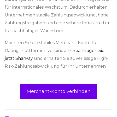
für internationales Wachstum. Dadurch erhalten
Unternehmen stabile Zahlungsabwicklung, hohe
Zahlungsfreigaben und eine sichere Infrastruktur
für nachhaltiges Wachstum.
Möchten Sie ein stabiles Merchant-Konto für
Dating-Plattformen verbinden?
Beantragen Sie
jetzt SharPay
und erhalten Sie zuverlässige High-
Risk-Zahlungsabwicklung für Ihr Unternehmen.
Merchant-Konto verbinden