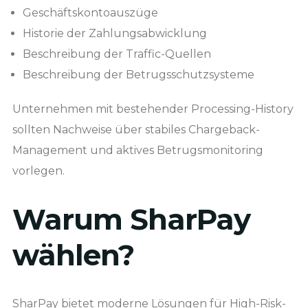
Geschäftskontoauszüge
Historie der Zahlungsabwicklung
Beschreibung der Traffic-Quellen
Beschreibung der Betrugsschutzsysteme
Unternehmen mit bestehender Processing-History
sollten Nachweise über stabiles Chargeback-
Management und aktives Betrugsmonitoring
vorlegen.
Warum SharPay
wählen?
SharPay bietet moderne Lösungen für High-Risk-