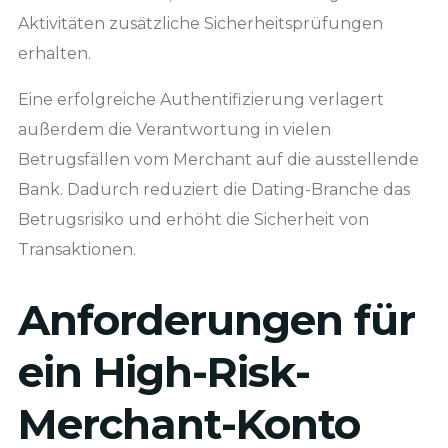
Aktivitäten zusätzliche Sicherheitsprüfungen
erhalten.
Eine erfolgreiche Authentifizierung verlagert
außerdem die Verantwortung in vielen
Betrugsfällen vom Merchant auf die ausstellende
Bank. Dadurch reduziert die Dating-Branche das
Betrugsrisiko und erhöht die Sicherheit von
Transaktionen.
Anforderungen für
ein High-Risk-
Merchant-Konto