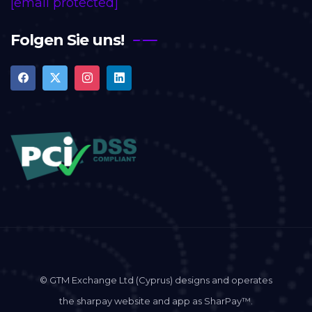
[email protected]
Folgen Sie uns!
© GTM Exchange Ltd (Cyprus) designs and operates
the sharpay website and app as SharPay™.