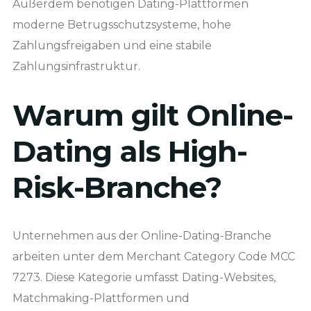
Außerdem benötigen Dating-Plattformen
moderne Betrugsschutzsysteme, hohe
Zahlungsfreigaben und eine stabile
Zahlungsinfrastruktur.
Warum gilt Online-
Dating als High-
Risk-Branche?
Unternehmen aus der Online-Dating-Branche
arbeiten unter dem Merchant Category Code MCC
7273. Diese Kategorie umfasst Dating-Websites,
Matchmaking-Plattformen und