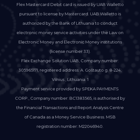
Flex Mastercard Debit card is issued by UAB Walletto
pursuant to license by Mastercard. UAB Walletto is
authorized by the Bank of Lithuania to conduct
electronic money service activities under the Law on
Electronic Money and Electronic Money institutions
(license number 33).
Flex Exchange Solution UAB, Company number:
305965171, registered address: A. Goštauto g. 8-224,
Vilnius , Lithuania. 1
Payment service provided by SPEKA PAYMENTS
CORP., Company number: BC1383565, is authorised by
the Financial Transactions and Report Analysis Centre
of Canada as a Money Service Business. MSB
registration number: M22046940.