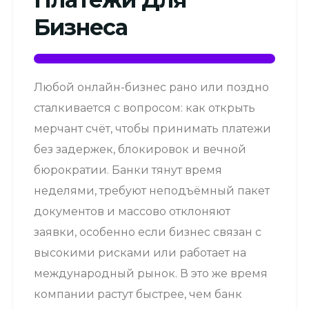
Бизнеса
Любой онлайн-бизнес рано или поздно
сталкивается с вопросом: как открыть
мерчант счёт, чтобы принимать платежи
без задержек, блокировок и вечной
бюрократии. Банки тянут время
неделями, требуют неподъёмный пакет
документов и массово отклоняют
заявки, особенно если бизнес связан с
высокими рисками или работает на
международный рынок. В это же время
компании растут быстрее, чем банк