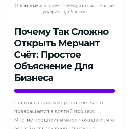
Открыть мерчант счёт: почему это сложно и как
ускорить одобрение
Почему Так Сложно
Открыть Мерчант
Счёт: Простое
Объяснение Для
Бизнеса
Попытка открыть мерчант счёт часто
превращается в долгий процесс.
Многие предприниматели ожидают, что
всё займёт пару дней. Однако на