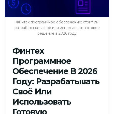
Финтех программное обеспечение: стоит ли
разрабатывать своё или использовать готовое
решение в 2026 году
Финтех
Программное
Обеспечение В 2026
Году: Разрабатывать
Своё Или
Использовать
Готовую