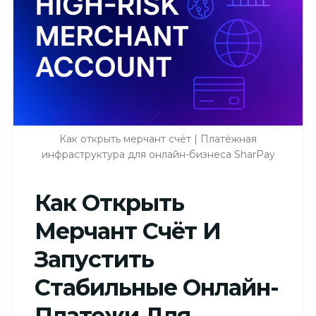
Как открыть мерчант счёт | Платёжная
инфраструктура для онлайн-бизнеса SharPay
Как Открыть
Мерчант Счёт И
Запустить
Стабильные Онлайн-
Платежи Для