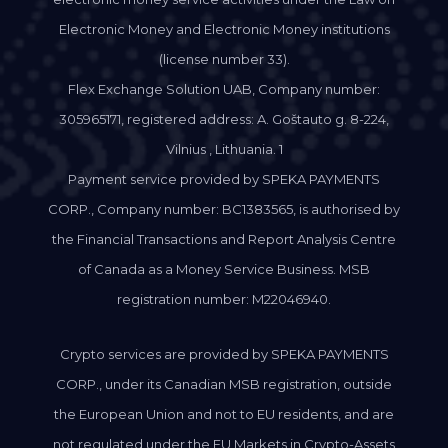
Electronic Money and Electronic Money institutions
(license number 33).
Flex Exchange Solution UAB, Company number:
305965171, registered address: A. Goštauto g. 8-224,
Vilnius , Lithuania. 1
Payment service provided by SPEKA PAYMENTS
CORP., Company number: BC1383565, is authorised by
the Financial Transactions and Report Analysis Centre
of Canada as a Money Service Business. MSB
registration number: M22046940.
Crypto services are provided by SPEKA PAYMENTS
CORP., under its Canadian MSB registration, outside
the European Union and not to EU residents, and are
not regulated under the EU Markets in Crypto-Assets