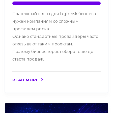
Платежный шлюз для high-risk бизнеса
нужен компаниям со сложным
профилем риска.
Однако стандартные провайдеры часто
отказывают таким проектам.
Поэтому бизнес теряет оборот ещё до
старта продаж.
READ MORE