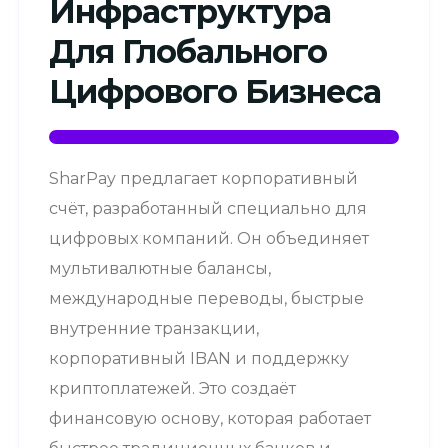
Инфраструктура
Для Глобального
Цифрового Бизнеса
SharPay предлагает корпоративный
счёт, разработанный специально для
цифровых компаний. Он объединяет
мультивалютные балансы,
международные переводы, быстрые
внутренние транзакции,
корпоративный IBAN и поддержку
криптоплатежей. Это создаёт
финансовую основу, которая работает