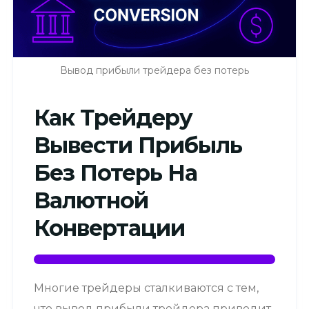
Вывод прибыли трейдера без потерь
Как Трейдеру
Вывести Прибыль
Без Потерь На
Валютной
Конвертации
Многие трейдеры сталкиваются с тем,
что вывод прибыли трейдера приводит