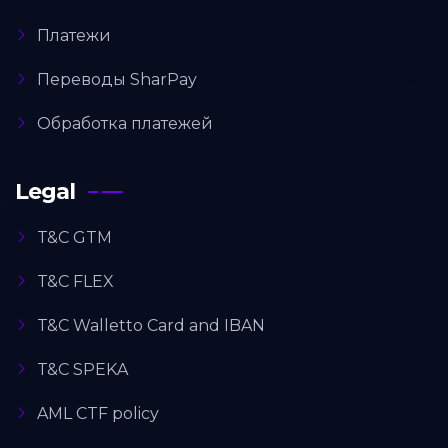
Платежи
Переводы SharPay
Обработка платежей
Legal
T&C GTM
T&C FLEX
T&C Walletto Card and IBAN
T&C SPEKA
AML CTF policy