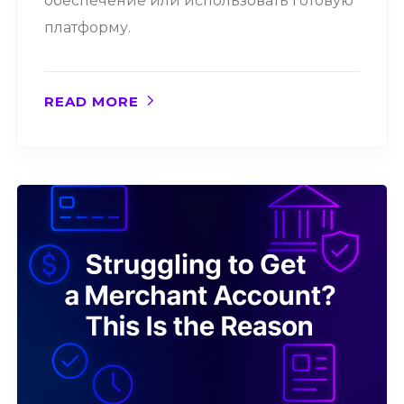
обеспечение или использовать готовую
платформу.
READ MORE