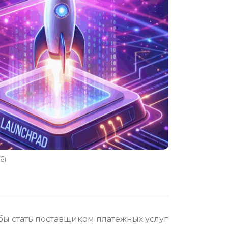
6)
бы стать поставщиком платежных услуг