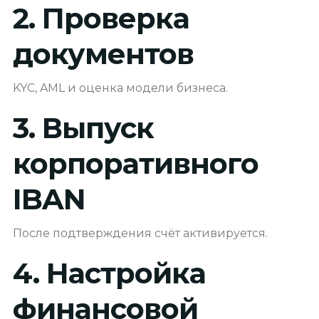
2. Проверка
документов
KYC, AML и оценка модели бизнеса.
3. Выпуск
корпоративного
IBAN
После подтверждения счёт активируется.
4. Настройка
финансовой