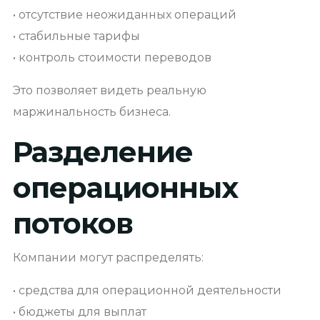
• отсутствие неожиданных операций
• стабильные тарифы
• контроль стоимости переводов
Это позволяет видеть реальную
маржинальность бизнеса.
Разделение
операционных
потоков
Компании могут распределять:
• средства для операционной деятельности
• бюджеты для выплат