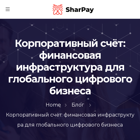
Корпоративный счёт:
финансовая
инфраструктура для
глобального цифрового
бизнеса
Home
Блог
Корпоративный счёт: финансовая инфраструкту
ра для глобального цифрового бизнеса