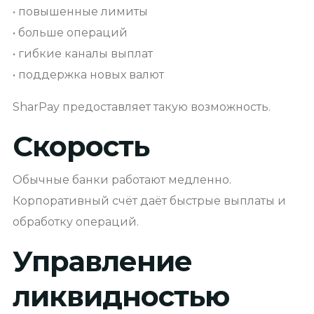
• повышенные лимиты
• больше операций
• гибкие каналы выплат
• поддержка новых валют
SharPay предоставляет такую возможность.
Скорость
Обычные банки работают медленно.
Корпоративный счёт даёт быстрые выплаты и
обработку операций.
Управление
ликвидностью