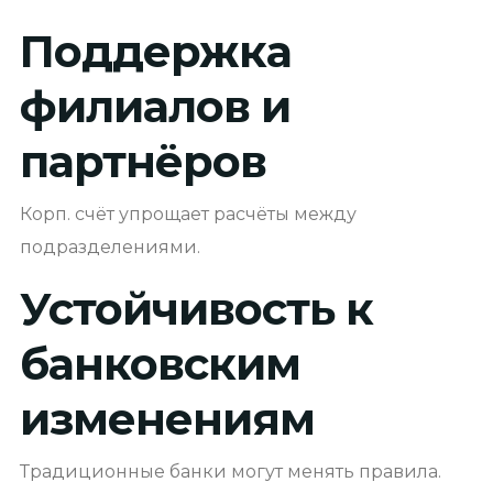
Поддержка
филиалов и
партнёров
Корп. счёт упрощает расчёты между
подразделениями.
Устойчивость к
банковским
изменениям
Традиционные банки могут менять правила.