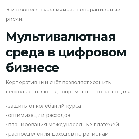
Эти процессы увеличивают операционные
риски.
Мультивалютная
среда в цифровом
бизнесе
Корпоративный счёт позволяет хранить
несколько валют одновременно, что важно для:
• защиты от колебаний курса
• оптимизации расходов
• планирования международных платежей
• распределения доходов по регионам