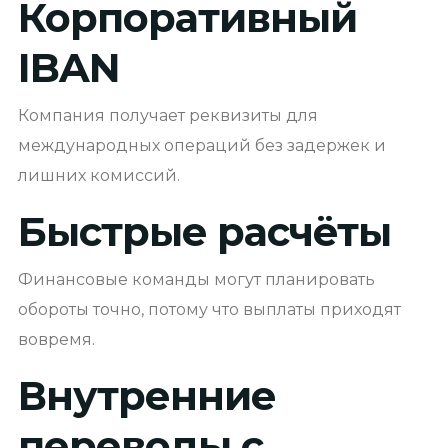
Корпоративный
IBAN
Компания получает реквизиты для
международных операций без задержек и
лишних комиссий.
Быстрые расчёты
Финансовые команды могут планировать
обороты точно, потому что выплаты приходят
вовремя.
Внутренние
переводы с