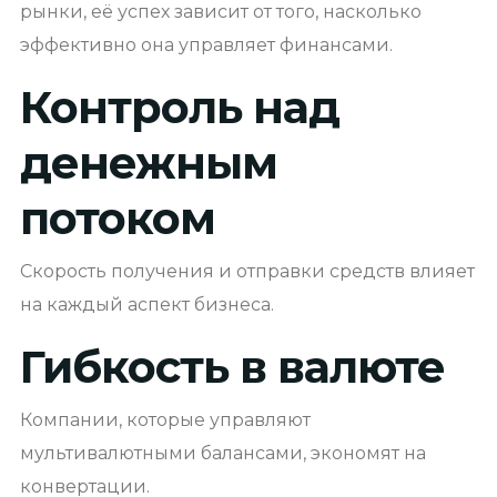
рынки, её успех зависит от того, насколько
эффективно она управляет финансами.
Контроль над
денежным
потоком
Скорость получения и отправки средств влияет
на каждый аспект бизнеса.
Гибкость в валюте
Компании, которые управляют
мультивалютными балансами, экономят на
конвертации.