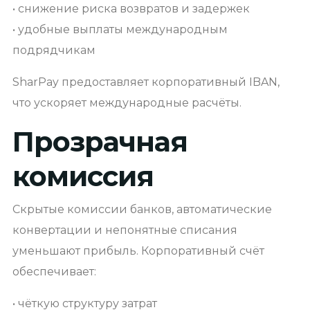
• снижение риска возвратов и задержек
• удобные выплаты международным
подрядчикам
SharPay предоставляет корпоративный IBAN,
что ускоряет международные расчёты.
Прозрачная
комиссия
Скрытые комиссии банков, автоматические
конвертации и непонятные списания
уменьшают прибыль. Корпоративный счёт
обеспечивает:
• чёткую структуру затрат