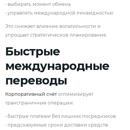
• выбирать момент обмена
• управлять международной ликвидностью
Это снижает влияние волатильности и
упрощает стратегическое планирование.
Быстрые
международные
переводы
Корпоративный счёт
оптимизирует
трансграничные операции:
• быстрые платежи без лишних посредников
• предсказуемые сроки доставки средств