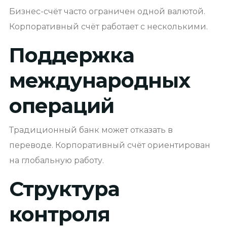
Бизнес-счёт часто ограничен одной валютой.
Корпоративный счёт работает с несколькими.
Поддержка
международных
операций
Традиционный банк может отказать в
переводе. Корпоративный счёт ориентирован
на глобальную работу.
Структура
контроля