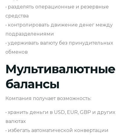
• разделять операционные и резервные
средства
• контролировать движение денег между
подразделениями
• удерживать валюту без принудительных
обменов
Мультивалютные
балансы
Компания получает возможность:
• хранить деньги в USD, EUR, GBP и других
валютах
• избегать автоматической конвертации