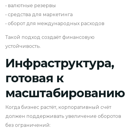
• валютные резервы
• средства для маркетинга
• оборот для международных расходов
Такой подход создаёт финансовую
устойчивость.
Инфраструктура,
готовая к
масштабированию
Когда бизнес растёт, корпоративный счёт
должен поддерживать увеличение оборотов
без ограничений: