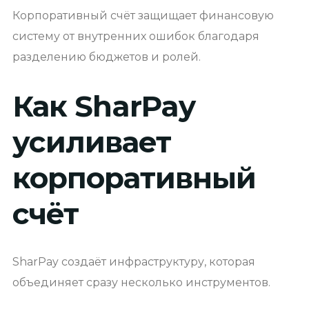
Корпоративный счёт защищает финансовую
систему от внутренних ошибок благодаря
разделению бюджетов и ролей.
Как SharPay
усиливает
корпоративный
счёт
SharPay создаёт инфраструктуру, которая
объединяет сразу несколько инструментов.