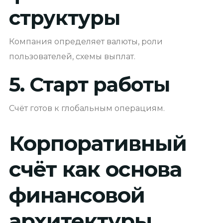
структуры
Компания определяет валюты, роли
пользователей, схемы выплат.
5. Старт работы
Счёт готов к глобальным операциям.
Корпоративный
счёт как основа
финансовой
архитектуры