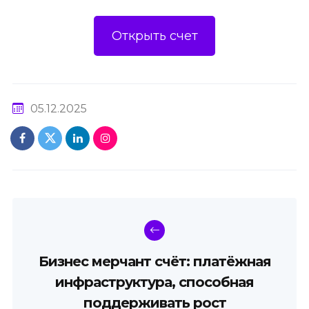
Открыть счет
05.12.2025
Бизнес мерчант счёт: платёжная
инфраструктура, способная
поддерживать рост