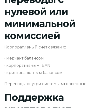
нулевой или
минимальной
комиссией
Корпоративный счёт связан с:
• мерчант балансом
• корпоративным IBAN
• криптовалютным балансом
Переводы внутри системы мгновенные.
Поддержка