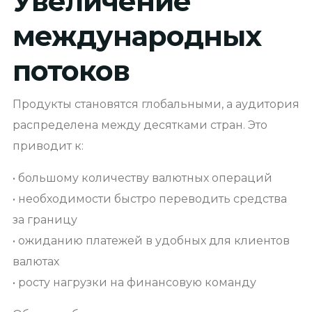
Увеличение
международных
потоков
Продукты становятся глобальными, а аудитория
распределена между десятками стран. Это
приводит к:
• большому количеству валютных операций
• необходимости быстро переводить средства
за границу
• ожиданию платежей в удобных для клиентов
валютах
• росту нагрузки на финансовую команду