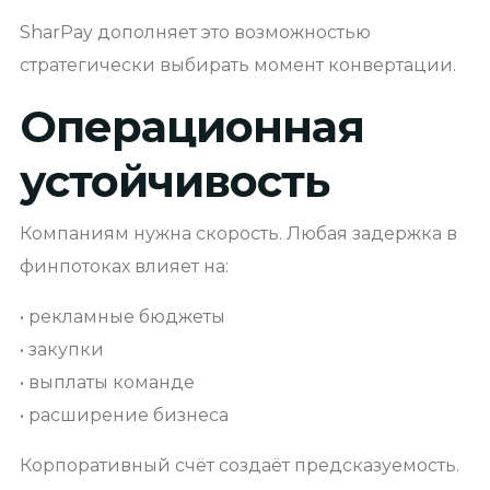
SharPay дополняет это возможностью
стратегически выбирать момент конвертации.
Операционная
устойчивость
Компаниям нужна скорость. Любая задержка в
финпотоках влияет на:
• рекламные бюджеты
• закупки
• выплаты команде
• расширение бизнеса
Корпоративный счёт создаёт предсказуемость.