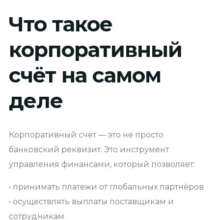
Что такое
корпоративный
счёт на самом
деле
Корпоративный счёт — это не просто
банковский реквизит. Это инструмент
управления финансами, который позволяет:
• принимать платежи от глобальных партнёров
• осуществлять выплаты поставщикам и
сотрудникам