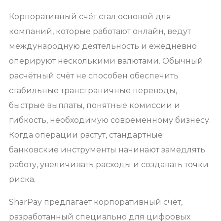
Корпоративный счёт стал основой для
компаний, которые работают онлайн, ведут
международную деятельность и ежедневно
оперируют несколькими валютами. Обычный
расчётный счёт не способен обеспечить
стабильные трансграничные переводы,
быстрые выплаты, понятные комиссии и
гибкость, необходимую современному бизнесу.
Когда операции растут, стандартные
банковские инструменты начинают замедлять
работу, увеличивать расходы и создавать точки
риска.
SharPay предлагает корпоративный счёт,
разработанный специально для цифровых