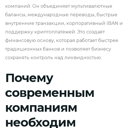
компаний. Он объединяет мультивалютные
балансы, международные переводы, быстрые
внутренние транзакции, корпоративный IBAN и
поддержку криптоплатежей. Это создаёт
финансовую основу, которая работает быстрее
традиционных банков и позволяет бизнесу
сохранять контроль над ликвидностью.
Почему
современным
компаниям
необходим