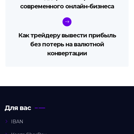
современного онлайн-бизнеса
Как трейдеру вывести прибыль
без потерь на валютной
конвертации
Для вас
IBAN