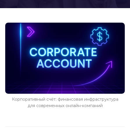
Корпоративный счёт: финансовая инфраструктура
для современных онлайн-компаний