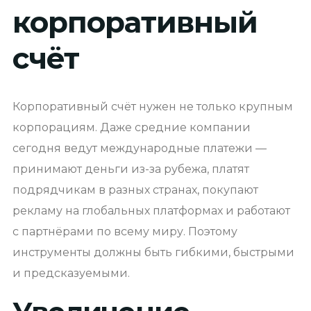
корпоративный
счёт
Корпоративный счёт нужен не только крупным
корпорациям. Даже средние компании
сегодня ведут международные платежи —
принимают деньги из-за рубежа, платят
подрядчикам в разных странах, покупают
рекламу на глобальных платформах и работают
с партнёрами по всему миру. Поэтому
инструменты должны быть гибкими, быстрыми
и предсказуемыми.