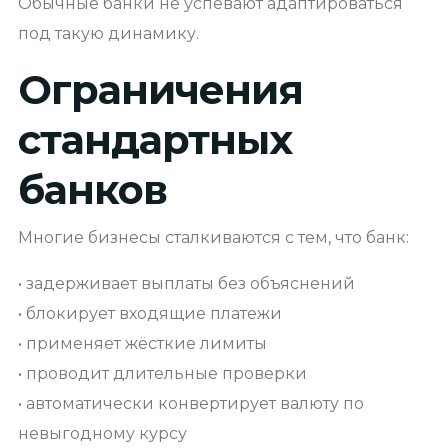
Обычные банки не успевают адаптироваться
под такую динамику.
Ограничения
стандартных
банков
Многие бизнесы сталкиваются с тем, что банк:
• задерживает выплаты без объяснений
• блокирует входящие платежи
• применяет жёсткие лимиты
• проводит длительные проверки
• автоматически конвертирует валюту по
невыгодному курсу