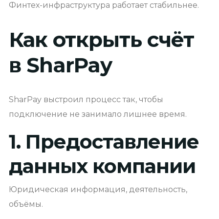
Финтех-инфраструктура работает стабильнее.
Как открыть счёт
в SharPay
SharPay выстроил процесс так, чтобы
подключение не занимало лишнее время.
1. Предоставление
данных компании
Юридическая информация, деятельность,
объёмы.