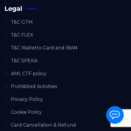
Legal
T&C GTM
T&C FLEX
T&C Walletto Card and IBAN
T&C SPEKA
AML CTF policy
Prohibited Activities
Privacy Policy
Cookie Policy
Card Cancellation & Refund