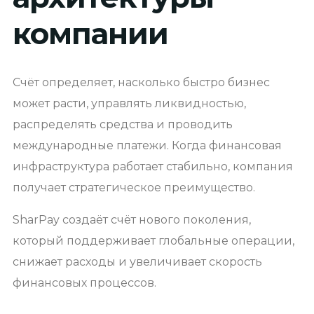
компании
Счёт определяет, насколько быстро бизнес
может расти, управлять ликвидностью,
распределять средства и проводить
международные платежи. Когда финансовая
инфраструктура работает стабильно, компания
получает стратегическое преимущество.
SharPay создаёт счёт нового поколения,
который поддерживает глобальные операции,
снижает расходы и увеличивает скорость
финансовых процессов.