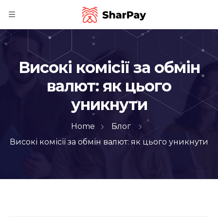
Високі комісії за обмін
валют: як цього
уникнути
Home
Блог
Високі комісії за обмін валют: як цього уникнути