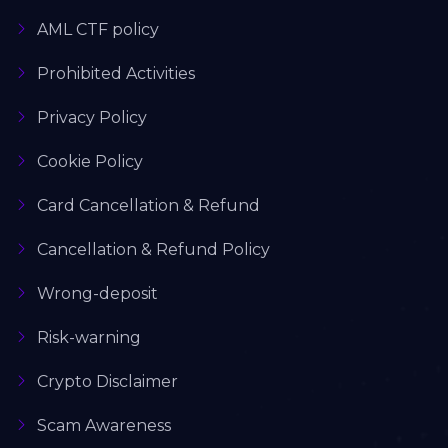
AML CTF policy
Prohibited Activities
Privacy Policy
Cookie Policy
Card Cancellation & Refund
Cancellation & Refund Policy
Wrong-deposit
Risk-warning
Crypto Disclaimer
Scam Awareness