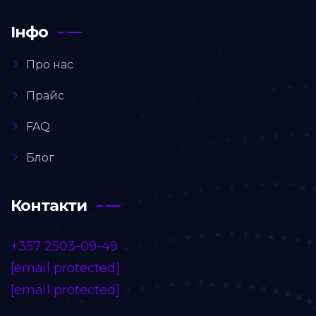
Інфо
Про нас
Прайс
FAQ
Блог
Контакти
+357 2503-09-49
[email protected]
[email protected]