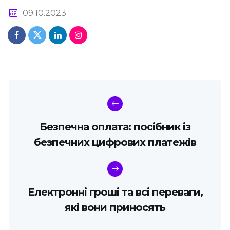
09.10.2023
Безпечна оплата: посібник із
безпечних цифрових платежів
Електронні гроші та всі переваги,
які вони приносять