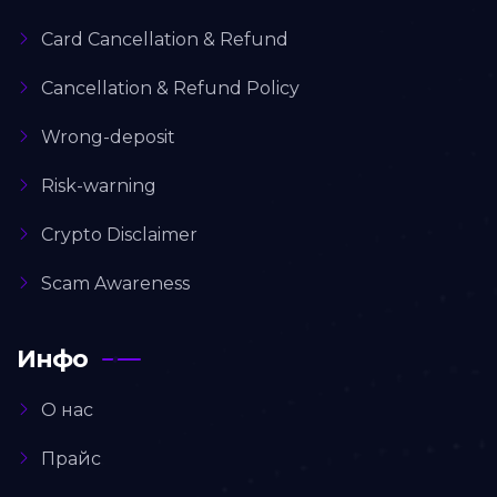
Card Cancellation & Refund
Cancellation & Refund Policy
Wrong-deposit
Risk-warning
Crypto Disclaimer
Scam Awareness
Инфо
О нас
Прайс