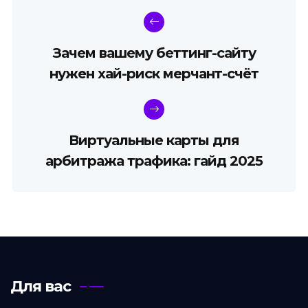
Зачем вашему беттинг-сайту
нужен хай-риск мерчант-счёт
Виртуальные карты для
арбитража трафика: гайд 2025
Для вас