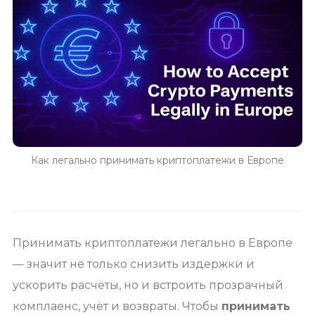
Как легально принимать криптоплатежи в Европе
Принимать криптоплатежи легально в Европе
— значит не только снизить издержки и
ускорить расчёты, но и встроить прозрачный
комплаенс, учёт и возвраты. Чтобы
принимать