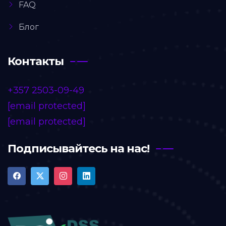
FAQ
Блог
Контакты
+357 2503-09-49
[email protected]
[email protected]
Подписывайтесь на нас!