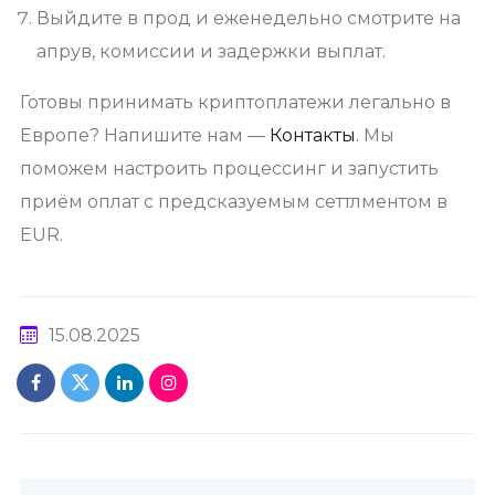
Выйдите в прод и еженедельно смотрите на
апрув, комиссии и задержки выплат.
Готовы принимать криптоплатежи легально в
Европе? Напишите нам —
Контакты
. Мы
поможем настроить процессинг и запустить
приём оплат с предсказуемым сеттлментом в
EUR.
15.08.2025