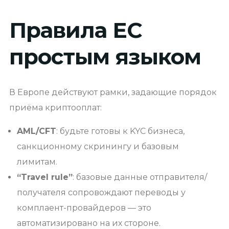
Правила ЕС
простым языком
В Европе действуют рамки, задающие порядок
приёма криптооплат:
AML/CFT
: будьте готовы к KYC бизнеса,
санкционному скринингу и базовым
лимитам.
“Travel rule”
: базовые данные отправителя/
получателя сопровождают переводы у
комплаент-провайдеров — это
автоматизировано на их стороне.