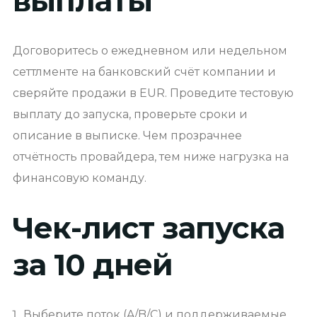
выплаты
Договоритесь о ежедневном или недельном
сеттлменте на банковский счёт компании и
сверяйте продажи в EUR. Проведите тестовую
выплату до запуска, проверьте сроки и
описание в выписке. Чем прозрачнее
отчётность провайдера, тем ниже нагрузка на
финансовую команду.
Чек-лист запуска
за 10 дней
Выберите поток (A/B/C) и поддерживаемые