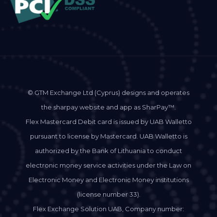
© GTM Exchange Ltd (Cyprus) designs and operates
the sharpay website and app as SharPay™.
Flex Mastercard Debit card is issued by UAB Walletto
pursuant to license by Mastercard. UAB Walletto is
authorized by the Bank of Lithuania to conduct
electronic money service activities under the Law on
Electronic Money and Electronic Money institutions
(license number 33).
Flex Exchange Solution UAB, Company number: