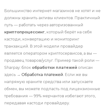
Большинство интернет-магазинов не хотят и не
должны хранить активы клиентов. Практичный
путь — работать через авторизованный
криптопроцессинг
, который берёт на себя
кастоди, конвертацию и мониторинг
транзакций. В этой модели провайдер
является оператором криптосервисов, а вы —
продавец товаров/услуг. Пример такой роли —
Sharpay: блок
обработки платежей
описан
здесь →
Обработка платежей
. Если же вы
напрямую храните средства или запускаете
обмен, вы можете подпасть под лицензионные
требования — 99% мерчантов избегают этого,
передавая кастоди провайдеру.