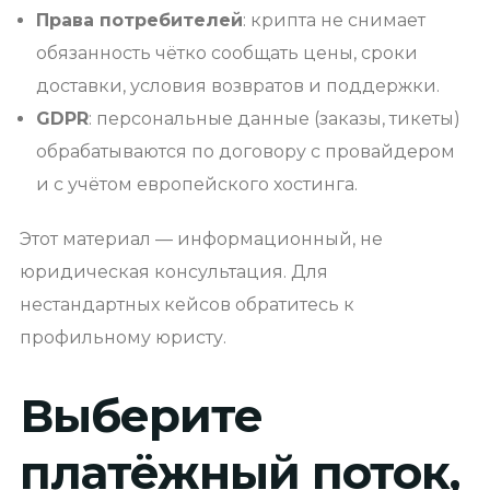
Права потребителей
: крипта не снимает
обязанность чётко сообщать цены, сроки
доставки, условия возвратов и поддержки.
GDPR
: персональные данные (заказы, тикеты)
обрабатываются по договору с провайдером
и с учётом европейского хостинга.
Этот материал — информационный, не
юридическая консультация. Для
нестандартных кейсов обратитесь к
профильному юристу.
Выберите
платёжный поток,