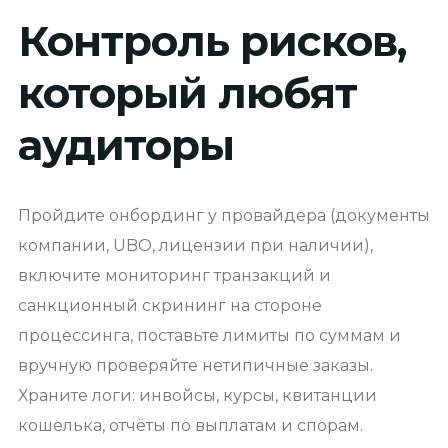
Контроль рисков,
который любят
аудиторы
Пройдите онбординг у провайдера (документы
компании, UBO, лицензии при наличии),
включите мониторинг транзакций и
санкционный скрининг на стороне
процессинга, поставьте лимиты по суммам и
вручную проверяйте нетипичные заказы.
Храните логи: инвойсы, курсы, квитанции
кошелька, отчёты по выплатам и спорам.