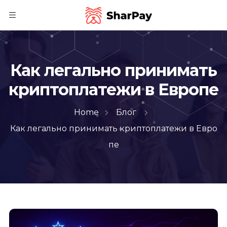
Как легально принимать
криптоплатежи в Европе
Home
Блог
Как легально принимать криптоплатежи в Евро
пе