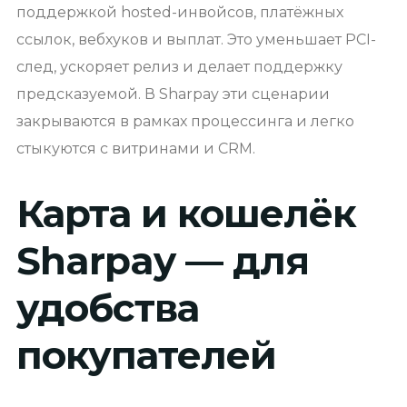
поддержкой hosted-инвойсов, платёжных
ссылок, вебхуков и выплат. Это уменьшает PCI-
след, ускоряет релиз и делает поддержку
предсказуемой. В Sharpay эти сценарии
закрываются в рамках процессинга и легко
стыкуются с витринами и CRM.
Карта и кошелёк
Sharpay — для
удобства
покупателей