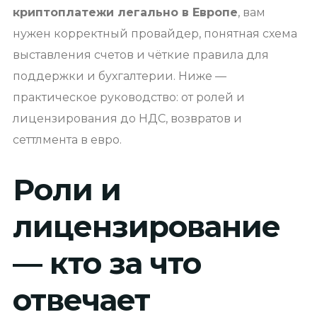
криптоплатежи легально в Европе
, вам
нужен корректный провайдер, понятная схема
выставления счетов и чёткие правила для
поддержки и бухгалтерии. Ниже —
практическое руководство: от ролей и
лицензирования до НДС, возвратов и
сеттлмента в евро.
Роли и
лицензирование
— кто за что
отвечает