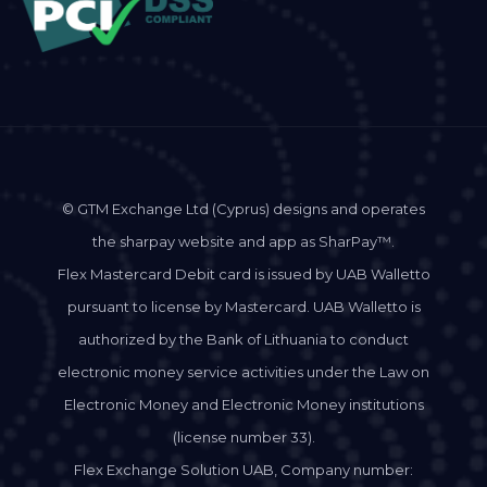
© GTM Exchange Ltd (Cyprus) designs and operates
the sharpay website and app as SharPay™.
Flex Mastercard Debit card is issued by UAB Walletto
pursuant to license by Mastercard. UAB Walletto is
authorized by the Bank of Lithuania to conduct
electronic money service activities under the Law on
Electronic Money and Electronic Money institutions
(license number 33).
Flex Exchange Solution UAB, Company number: