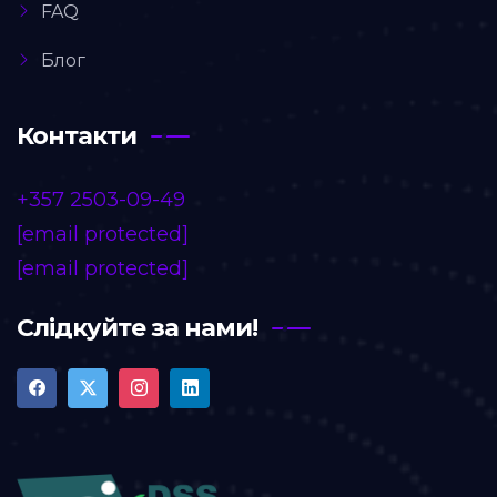
FAQ
Блог
Контакти
+357 2503-09-49
[email protected]
[email protected]
Слідкуйте за нами!