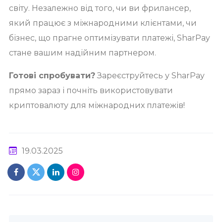
світу. Незалежно від того, чи ви фрилансер,
який працює з міжнародними клієнтами, чи
бізнес, що прагне оптимізувати платежі, SharPay
стане вашим надійним партнером.
Готові спробувати?
Зареєструйтесь у SharPay
прямо зараз і почніть використовувати
криптовалюту для міжнародних платежів!
19.03.2025