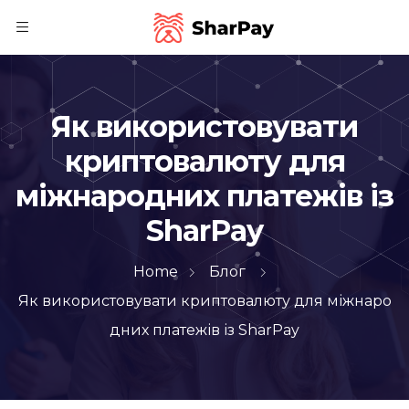
Як використовувати
криптовалюту для
міжнародних платежів із
SharPay
Home
Блог
Як використовувати криптовалюту для міжнаро
дних платежів із SharPay