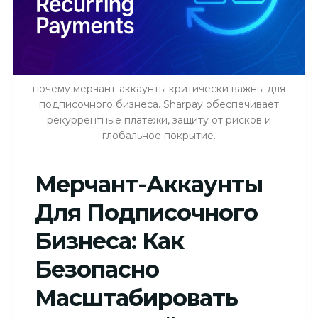
почему мерчант-аккаунты критически важны для
подписочного бизнеса. Sharpay обеспечивает
рекуррентные платежи, защиту от рисков и
глобальное покрытие.
Мерчант-Аккаунты
Для Подписочного
Бизнеса: Как
Безопасно
Масштабировать