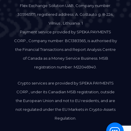
Flex Exchange Solution UAB, Company number:
305965171, registered address: A. Goštauto g. 8-224,
Vilnius , Lithuania. 1
Payment service provided by SPEKA PAYMENTS
CORP., Company number: BC1383565, is authorised by
the Financial Transactions and Report Analysis Centre
of Canada as a Money Service Business. MSB
registration number: M22046940.
Crypto services are provided by SPEKA PAYMENTS
CORP., under its Canadian MSB registration, outside
the European Union and not to EU residents, and are
not regulated under the EU Markets in Crypto-Assets
Regulation.