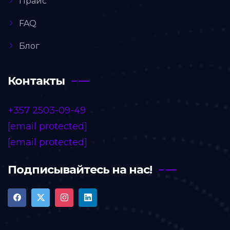
Прайс
FAQ
Блог
Контакты
+357 2503-09-49
[email protected]
[email protected]
Подписывайтесь на нас!