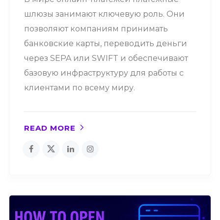
шлюзы занимают ключевую роль. Они
позволяют компаниям принимать
банковские карты, переводить деньги
через SEPA или SWIFT и обеспечивают
базовую инфраструктуру для работы с
клиентами по всему миру.
READ MORE