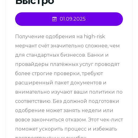
Быстро
01.09.2025
Получение одобрения на high-risk
мерчант счёт значительно сложнее, чем
для стандартных бизнесов. Банки и
провайдеры платёжных услуг проводят
более строгие проверки, требуют
расширенный пакет документов и
внимательно изучают ваши политики по
соответствию. Без должной подготовки
одобрение может занять недели или
вовсе закончиться отказом. Этот чек-лист
поможет ускорить процесс и избежать