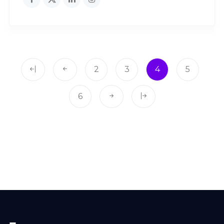
2
3
4
5
6