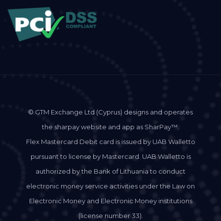
© GTM Exchange Ltd (Cyprus) designs and operates
the sharpay website and app as SharPay™.
Flex Mastercard Debit card is issued by UAB Walletto
pursuant to license by Mastercard. UAB Walletto is
authorized by the Bank of Lithuania to conduct
electronic money service activities under the Law on
Electronic Money and Electronic Money institutions
(license number 33).