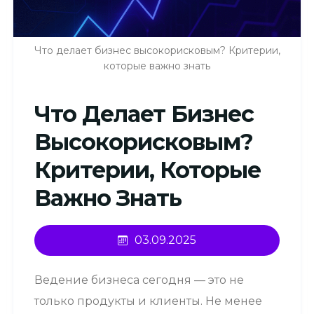
Что делает бизнес высокорисковым? Критерии,
которые важно знать
Что Делает Бизнес
Высокорисковым?
Критерии, Которые
Важно Знать
03.09.2025
Ведение бизнеса сегодня — это не
только продукты и клиенты. Не менее