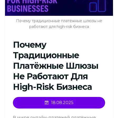
Почему традиционные платёжные шлюзы не
работают для high-risk бизнеса
Почему
Традиционные
Платёжные Шлюзы
Не Работают Для
High-Risk Бизнеса
18.08.2025
В мире онлайн-платежей платёжные