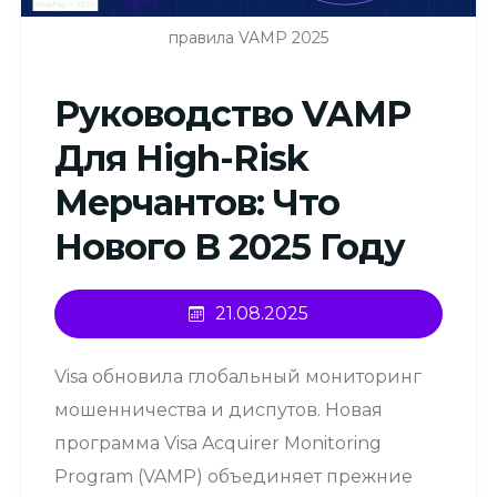
правила VAMP 2025
Руководство VAMP
Для High-Risk
Мерчантов: Что
Нового В 2025 Году
21.08.2025
Visa обновила глобальный мониторинг
мошенничества и диспутов. Новая
программа Visa Acquirer Monitoring
Program (VAMP) объединяет прежние