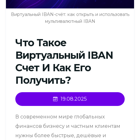
Виртуальный IBAN-счёт: как открыть и использовать
мультивалютный IBAN
Что Такое
Виртуальный IBAN
Счет И Как Его
Получить?
19.08.2025
В современном мире глобальных
финансов бизнесу и частным клиентам
нужны более быстрые, дешёвые и