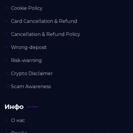
Cookie Policy
Card Cancellation & Refund
Cancellation & Refund Policy
Wrong-deposit
Risk-warning
Crypto Disclaimer
Scam Awareness
Инфо
О нас