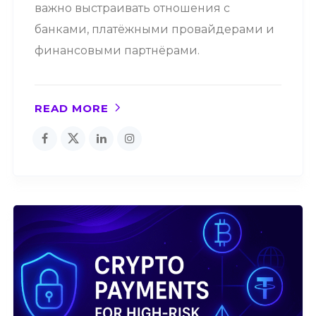
важно выстраивать отношения с
банками, платёжными провайдерами и
финансовыми партнёрами.
READ MORE