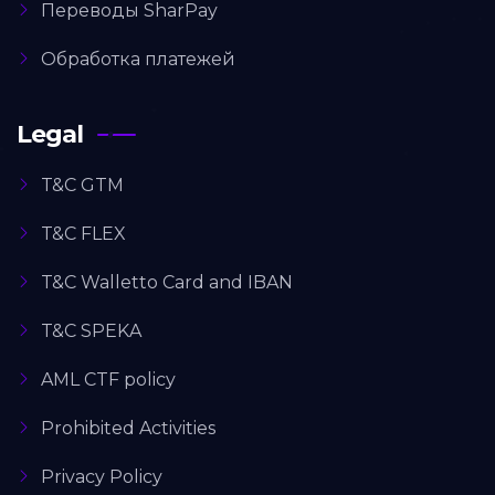
Переводы SharPay
Обработка платежей
Legal
T&C GTM
T&C FLEX
T&C Walletto Card and IBAN
T&C SPEKA
AML CTF policy
Prohibited Activities
Privacy Policy