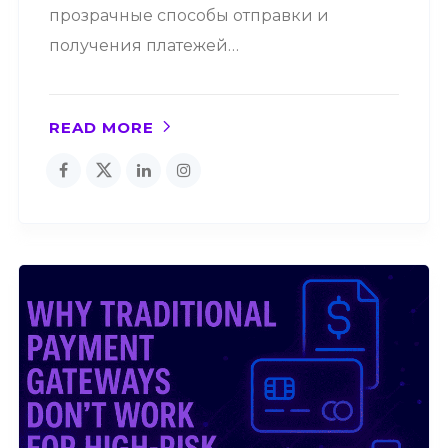
прозрачные способы отправки и
получения платежей…
READ MORE