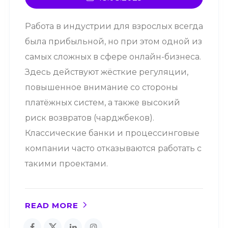
Работа в индустрии для взрослых всегда
была прибыльной, но при этом одной из
самых сложных в сфере онлайн-бизнеса.
Здесь действуют жёсткие регуляции,
повышенное внимание со стороны
платёжных систем, а также высокий
риск возвратов (чарджбеков).
Классические банки и процессинговые
компании часто отказываются работать с
такими проектами.
READ MORE