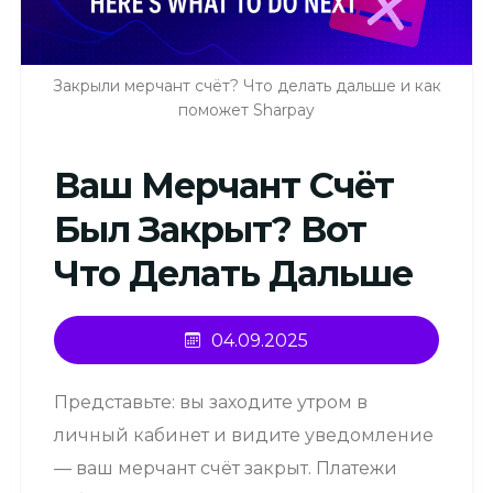
Закрыли мерчант счёт? Что делать дальше и как
поможет Sharpay
Ваш Мерчант Счёт
Был Закрыт? Вот
Что Делать Дальше
04.09.2025
Представьте: вы заходите утром в
личный кабинет и видите уведомление
— ваш мерчант счёт закрыт. Платежи