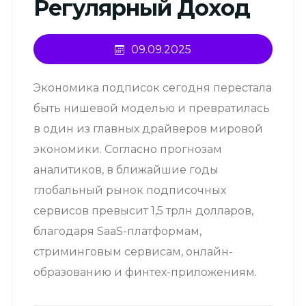
Регулярный Доход
09.09.2025
Экономика подписок сегодня перестала
быть нишевой моделью и превратилась
в один из главных драйверов мировой
экономики. Согласно прогнозам
аналитиков, в ближайшие годы
глобальный рынок подписочных
сервисов превысит 1,5 трлн долларов,
благодаря SaaS-платформам,
стриминговым сервисам, онлайн-
образованию и финтех-приложениям.