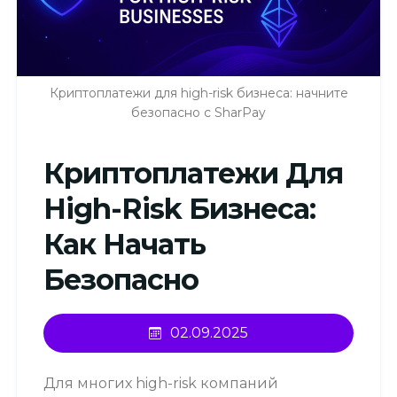
Криптоплатежи для high-risk бизнеса: начните
безопасно с SharPay
Криптоплатежи Для
High-Risk Бизнеса:
Как Начать
Безопасно
02.09.2025
Для многих high-risk компаний