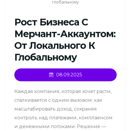
глобальному
Рост Бизнеса С
Мерчант-Аккаунтом:
От Локального К
Глобальному
08.09.2025
Каждая компания, которая хочет расти,
сталкивается с одним вызовом: как
масштабировать доход, сохраняя
контроль над платежами, комплаенсом
и денежными потоками. Решение —