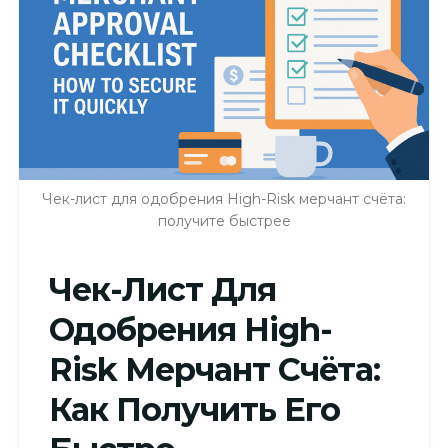
Чек-лист для одобрения High-Risk мерчант счёта:
получите быстрее
Чек-Лист Для
Одобрения High-
Risk Мерчант Счёта:
Как Получить Его