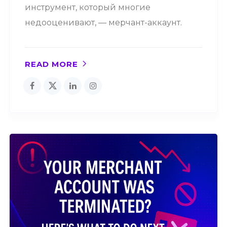
инструмент, который многие
недооценивают, — мерчант-аккаунт.
READ MORE