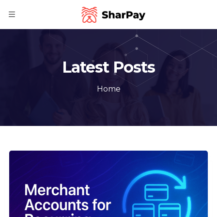
Latest Posts
Home