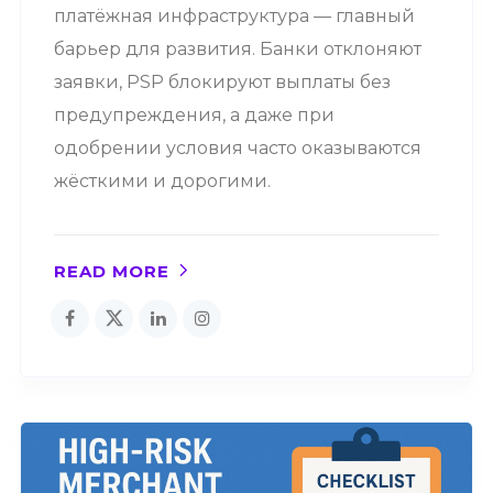
платёжная инфраструктура — главный
барьер для развития. Банки отклоняют
заявки, PSP блокируют выплаты без
предупреждения, а даже при
одобрении условия часто оказываются
жёсткими и дорогими.
READ MORE