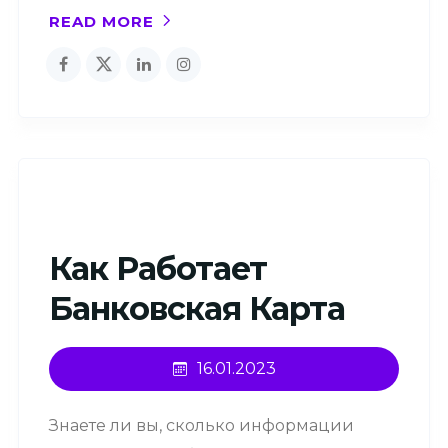
READ MORE
Как Работает
Банковская Карта
16.01.2023
Знаете ли вы, сколько информации