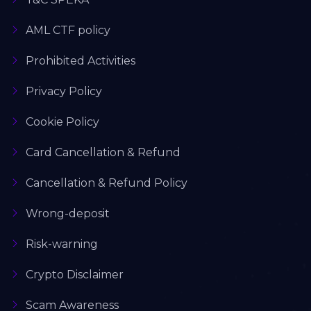
AML CTF policy
Prohibited Activities
Privacy Policy
Cookie Policy
Card Cancellation & Refund
Cancellation & Refund Policy
Wrong-deposit
Risk-warning
Crypto Disclaimer
Scam Awareness