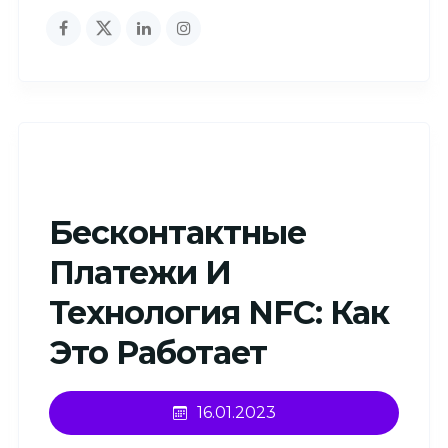
Бесконтактные
Платежи И
Технология NFC: Как
Это Работает
16.01.2023