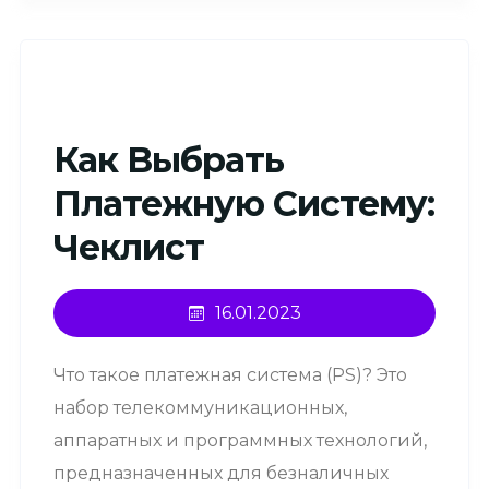
Как Выбрать
Платежную Систему:
Чеклист
16.01.2023
Что такое платежная система (PS)? Это
набор телекоммуникационных,
аппаратных и программных технологий,
предназначенных для безналичных