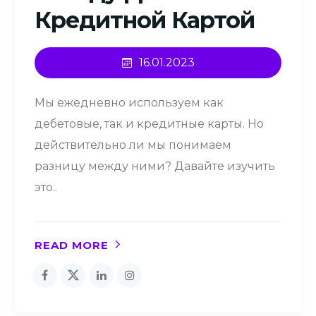
Кредитной Картой
16.01.2023
Мы ежедневно используем как
дебетовые, так и кредитные карты. Но
действительно ли мы понимаем
разницу между ними? Давайте изучить
это..
READ MORE