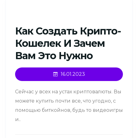
Как Создать Крипто-
Кошелек И Зачем
Вам Это Нужно
16.01.2023
Сейчас у всех на устах криптовалюты. Вы
можете купить почти все, что угодно, с
помощью биткойнов, будь то видеоигры
и..