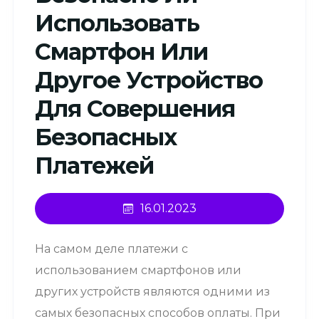
Использовать
Смартфон Или
Другое Устройство
Для Совершения
Безопасных
Платежей
16.01.2023
На самом деле платежи с
использованием смартфонов или
других устройств являются одними из
самых безопасных способов оплаты. При