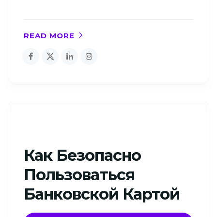
READ MORE
Как Безопасно
Пользоваться
Банковской Картой