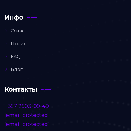
Инфо
О нас
Прайс
FAQ
Блог
Контакты
+357 2503-09-49
[email protected]
[email protected]