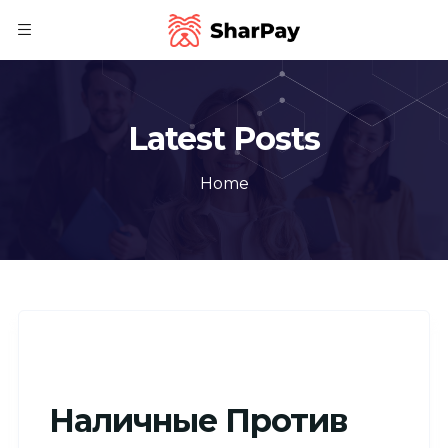
Latest Posts
Home
Наличные Против