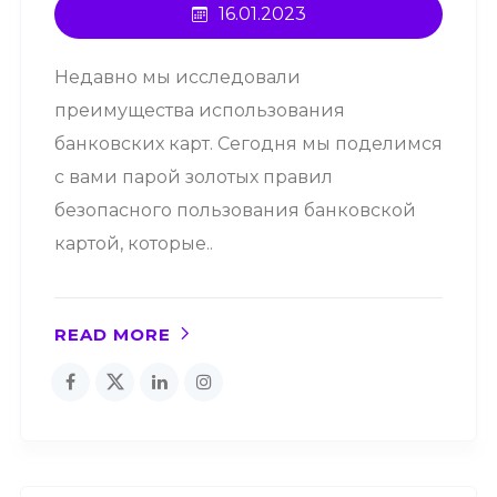
16.01.2023
Недавно мы исследовали
преимущества использования
банковских карт. Сегодня мы поделимся
с вами парой золотых правил
безопасного пользования банковской
картой, которые..
READ MORE