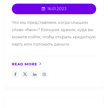
16.01.2023
Что мы представляем, когда слышим
слово «банк»? Большое здание, куда вы
можете пойти, чтобы открыть кредитную
карту или положить деньги..
READ MORE