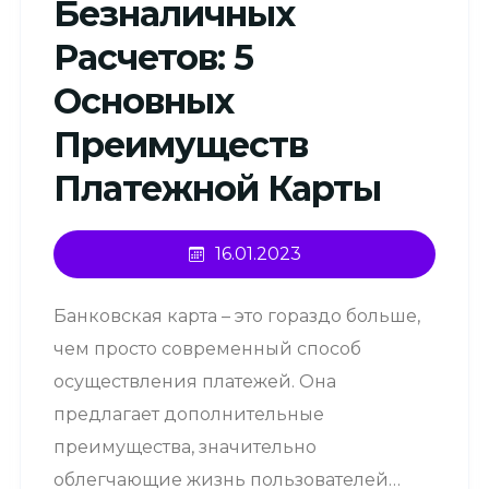
Безналичных
Расчетов: 5
Основных
Преимуществ
Платежной Карты
16.01.2023
Банковская карта – это гораздо больше,
чем просто современный способ
осуществления платежей. Она
предлагает дополнительные
преимущества, значительно
облегчающие жизнь пользователей…