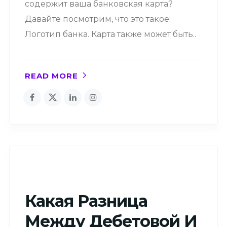
содержит ваша банковская карта?
Давайте посмотрим, что это такое:
Логотип банка. Карта также может быть..
READ MORE
Какая Разница
Между Дебетовой И