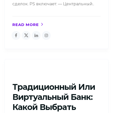
сделок. PS включает: — Центральный..
READ MORE
Традиционный Или
Виртуальный Банк:
Какой Выбрать