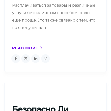
Расплачиваться за товары и различные
услуги безналичным способом стало
еще проще. Это также связано с тем, что
на сцену вышла..
READ MORE
Безопасно Ли