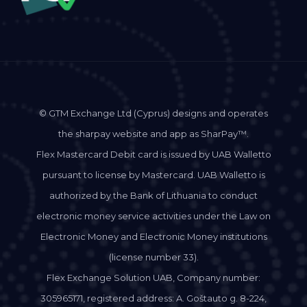
© GTM Exchange Ltd (Cyprus) designs and operates
the sharpay website and app as SharPay™.
Flex Mastercard Debit card is issued by UAB Walletto
pursuant to license by Mastercard. UAB Walletto is
authorized by the Bank of Lithuania to conduct
electronic money service activities under the Law on
Electronic Money and Electronic Money institutions
(license number 33).
Flex Exchange Solution UAB, Company number:
305965171, registered address: A. Goštauto g. 8-224,