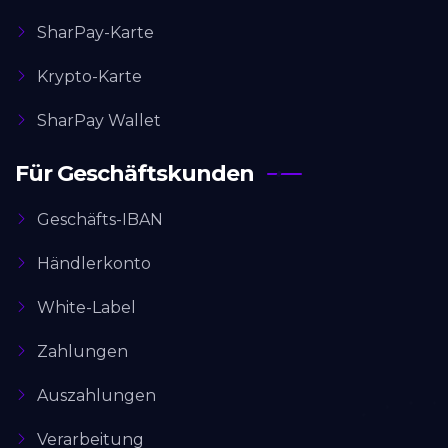
SharPay-Karte
Krypto-Karte
SharPay Wallet
Für Geschäftskunden
Geschäfts-IBAN
Händlerkonto
White-Label
Zahlungen
Auszahlungen
Verarbeitung