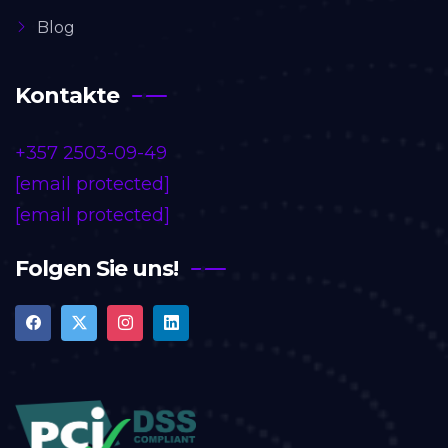
Blog
Kontakte
+357 2503-09-49
[email protected]
[email protected]
Folgen Sie uns!