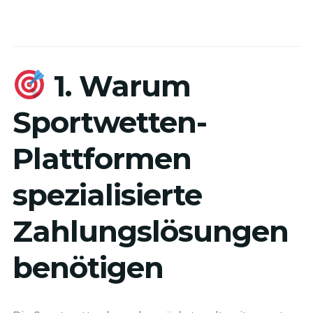
1. Warum
Sportwetten-
Plattformen
spezialisierte
Zahlungs­lösungen
benötigen