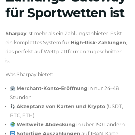
für Sportwetten ist
Sharpay
ist mehr als ein Zahlungsanbieter. Es ist
ein komplettes System für
High-Risk-Zahlungen
,
das perfekt auf Wettplattformen zugeschnitten
ist.
Was Sharpay bietet:
Merchant-Konto-Eröffnung
in nur 24–48
Stunden
Akzeptanz von Karten und Krypto
(USDT,
BTC, ETH)
Weltweite Abdeckung
in über 150 Ländern
Sofortige Auszahlungen
auf IBAN, Karte