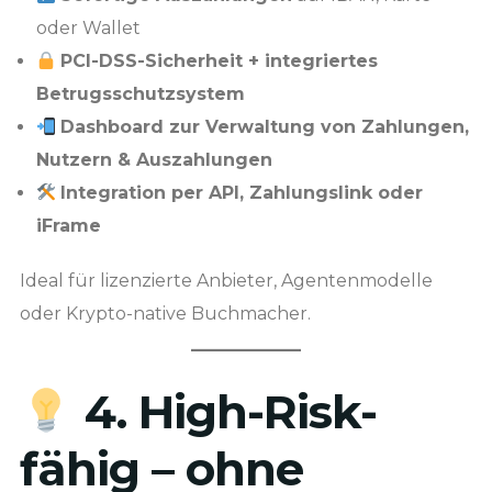
oder Wallet
PCI-DSS-Sicherheit + integriertes
Betrugsschutzsystem
Dashboard zur Verwaltung von Zahlungen,
Nutzern & Auszahlungen
Integration per API, Zahlungslink oder
iFrame
Ideal für lizenzierte Anbieter, Agentenmodelle
oder Krypto-native Buchmacher.
4. High-Risk-
fähig – ohne