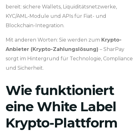
bereit: sichere Wallets, Liquiditätsnetzwerke,
KYC/AML-Module und APIs für Fiat- und
Blockchain-Integration.
Mit anderen Worten: Sie werden zum
Krypto-
Anbieter (Krypto-Zahlungslösung)
– SharPay
sorgt im Hintergrund für Technologie, Compliance
und Sicherheit.
Wie funktioniert
eine White Label
Krypto-Plattform