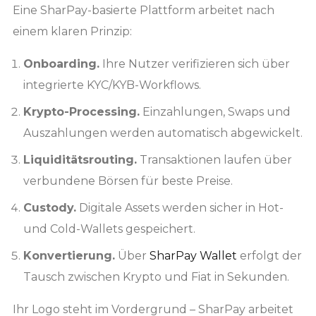
Eine SharPay-basierte Plattform arbeitet nach
einem klaren Prinzip:
Onboarding.
Ihre Nutzer verifizieren sich über
integrierte KYC/KYB-Workflows.
Krypto-Processing.
Einzahlungen, Swaps und
Auszahlungen werden automatisch abgewickelt.
Liquiditätsrouting.
Transaktionen laufen über
verbundene Börsen für beste Preise.
Custody.
Digitale Assets werden sicher in Hot-
und Cold-Wallets gespeichert.
Konvertierung.
Über
SharPay Wallet
erfolgt der
Tausch zwischen Krypto und Fiat in Sekunden.
Ihr Logo steht im Vordergrund – SharPay arbeitet