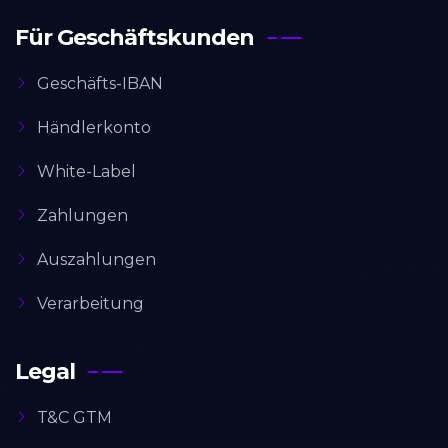
Für Geschäftskunden
Geschäfts-IBAN
Händlerkonto
White-Label
Zahlungen
Auszahlungen
Verarbeitung
Legal
T&C GTM