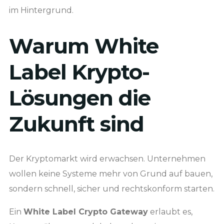
im Hintergrund.
Warum White
Label Krypto-
Lösungen die
Zukunft sind
Der Kryptomarkt wird erwachsen. Unternehmen
wollen keine Systeme mehr von Grund auf bauen,
sondern schnell, sicher und rechtskonform starten.
Ein
White Label Crypto Gateway
erlaubt es,