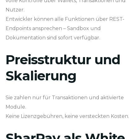
volle Kontrolle über Wallets, Transaktionen und
Nutzer.
Entwickler können alle Funktionen über REST-
Endpoints ansprechen – Sandbox und
Dokumentation sind sofort verfügbar.
Preisstruktur und
Skalierung
Sie zahlen nur für Transaktionen und aktivierte
Module.
Keine Lizenzgebühren, keine versteckten Kosten.
SharPay als White