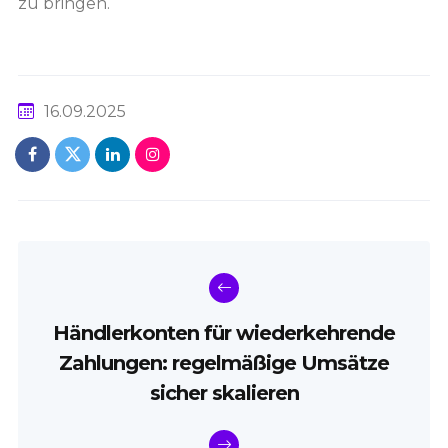
zu bringen.
16.09.2025
Händlerkonten für wiederkehrende
Zahlungen: regelmäßige Umsätze
sicher skalieren