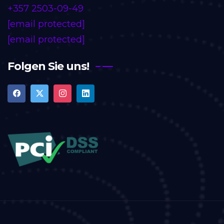
+357 2503-09-49
[email protected]
[email protected]
Folgen Sie uns!