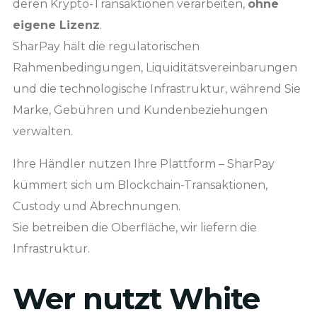
deren Krypto-Transaktionen verarbeiten,
ohne
eigene Lizenz
.
SharPay hält die regulatorischen
Rahmenbedingungen, Liquiditätsvereinbarungen
und die technologische Infrastruktur, während Sie
Marke, Gebühren und Kundenbeziehungen
verwalten.
Ihre Händler nutzen Ihre Plattform – SharPay
kümmert sich um Blockchain-Transaktionen,
Custody und Abrechnungen.
Sie betreiben die Oberfläche, wir liefern die
Infrastruktur.
Wer nutzt White