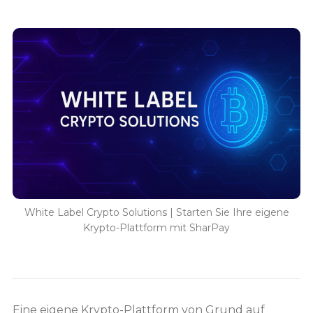
White Label Crypto Solutions | Starten Sie Ihre eigene
Krypto-Plattform mit SharPay
Eine eigene Krypto-Plattform von Grund auf