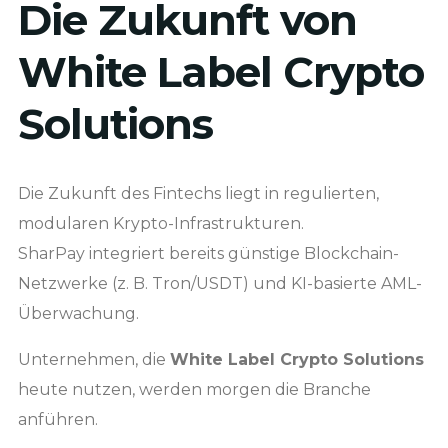
Die Zukunft von
White Label Crypto
Solutions
Die Zukunft des Fintechs liegt in regulierten,
modularen Krypto-Infrastrukturen.
SharPay integriert bereits günstige Blockchain-
Netzwerke (z. B. Tron/USDT) und KI-basierte AML-
Überwachung.
Unternehmen, die
White Label Crypto Solutions
heute nutzen, werden morgen die Branche
anführen.