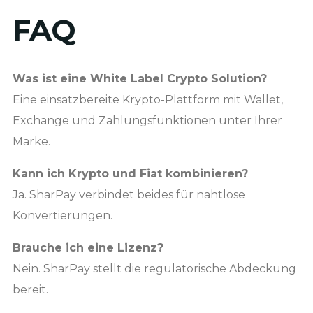
FAQ
Was ist eine White Label Crypto Solution?
Eine einsatzbereite Krypto-Plattform mit Wallet,
Exchange und Zahlungsfunktionen unter Ihrer
Marke.
Kann ich Krypto und Fiat kombinieren?
Ja. SharPay verbindet beides für nahtlose
Konvertierungen.
Brauche ich eine Lizenz?
Nein. SharPay stellt die regulatorische Abdeckung
bereit.