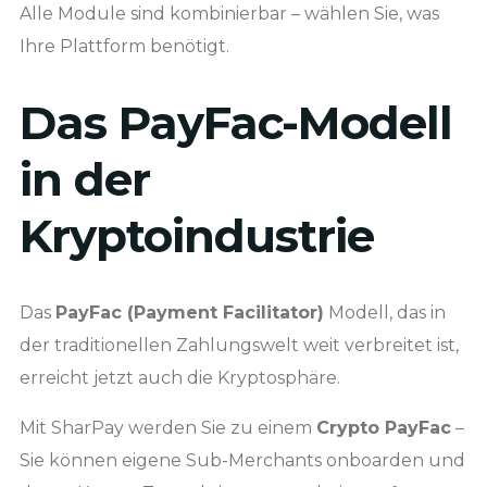
Alle Module sind kombinierbar – wählen Sie, was
Ihre Plattform benötigt.
Das PayFac-Modell
in der
Kryptoindustrie
Das
PayFac (Payment Facilitator)
Modell, das in
der traditionellen Zahlungswelt weit verbreitet ist,
erreicht jetzt auch die Kryptosphäre.
Mit SharPay werden Sie zu einem
Crypto PayFac
–
Sie können eigene Sub-Merchants onboarden und