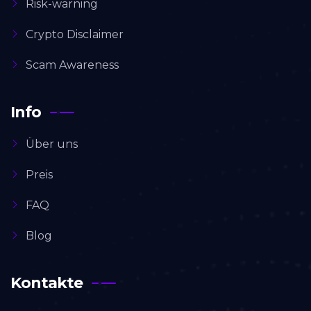
Risk-warning
Crypto Disclaimer
Scam Awareness
Info
Über uns
Preis
FAQ
Blog
Kontakte