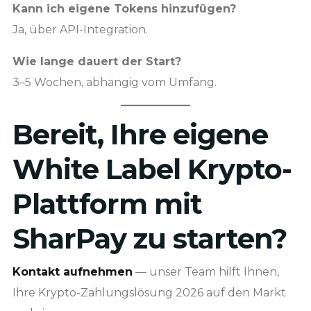
Kann ich eigene Tokens hinzufügen?
Ja, über API-Integration.
Wie lange dauert der Start?
3–5 Wochen, abhängig vom Umfang.
Bereit, Ihre eigene
White Label Krypto-
Plattform mit
SharPay zu starten?
Kontakt aufnehmen
— unser Team hilft Ihnen,
Ihre Krypto-Zahlungslösung 2026 auf den Markt