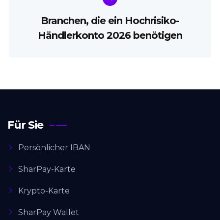
Branchen, die ein Hochrisiko-
Händlerkonto 2026 benötigen
Für Sie
Persönlicher IBAN
SharPay-Karte
Krypto-Karte
SharPay Wallet