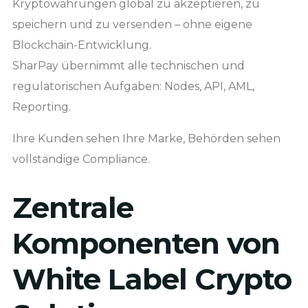
Kryptowährungen global zu akzeptieren, zu
speichern und zu versenden – ohne eigene
Blockchain-Entwicklung.
SharPay übernimmt alle technischen und
regulatorischen Aufgaben: Nodes, API, AML,
Reporting.
Ihre Kunden sehen Ihre Marke, Behörden sehen
vollständige Compliance.
Zentrale
Komponenten von
White Label Crypto