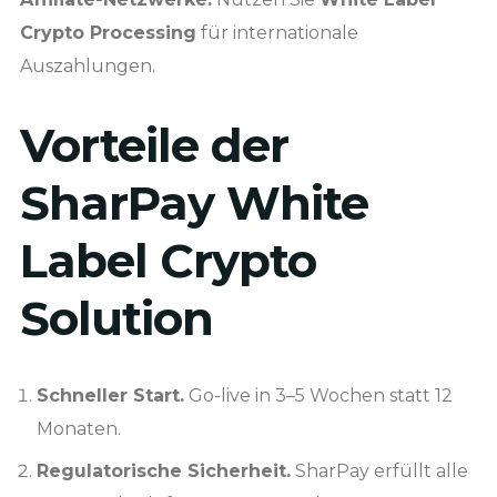
Crypto Processing
für internationale
Auszahlungen.
Vorteile der
SharPay White
Label Crypto
Solution
Schneller Start.
Go-live in 3–5 Wochen statt 12
Monaten.
Regulatorische Sicherheit.
SharPay erfüllt alle