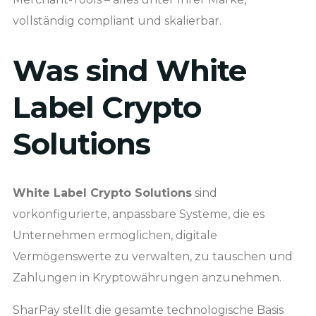
vollständig compliant und skalierbar.
Was sind White
Label Crypto
Solutions
White Label Crypto Solutions
sind
vorkonfigurierte, anpassbare Systeme, die es
Unternehmen ermöglichen, digitale
Vermögenswerte zu verwalten, zu tauschen und
Zahlungen in Kryptowährungen anzunehmen.
SharPay stellt die gesamte technologische Basis