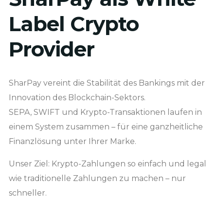
Label Crypto
Provider
SharPay vereint die Stabilität des Bankings mit der
Innovation des Blockchain-Sektors.
SEPA, SWIFT und Krypto-Transaktionen laufen in
einem System zusammen – für eine ganzheitliche
Finanzlösung unter Ihrer Marke.
Unser Ziel: Krypto-Zahlungen so einfach und legal
wie traditionelle Zahlungen zu machen – nur
schneller.