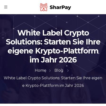
White Label Crypto
Solutions: Starten Sie Ihre
eigene Krypto-Plattform
im Jahr 2026
Home
Blog
White Label Crypto Solutions: Starten Sie Ihre eigen
e Krypto-Plattform im Jahr 2026