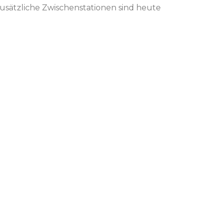
zusätzliche Zwischenstationen sind heute