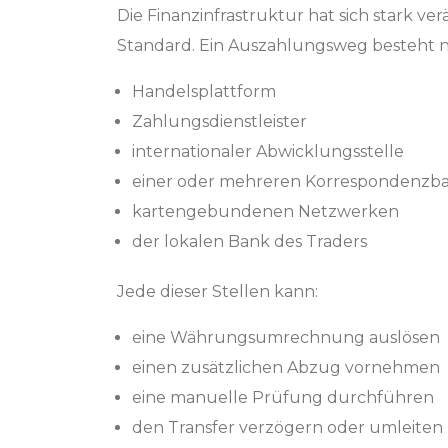
Die Finanzinfrastruktur hat sich stark v
Standard. Ein Auszahlungsweg besteht n
Handelsplattform
Zahlungsdienstleister
internationaler Abwicklungsstelle
einer oder mehreren Korrespondenzb
kartengebundenen Netzwerken
der lokalen Bank des Traders
Jede dieser Stellen kann:
eine Währungsumrechnung auslösen
einen zusätzlichen Abzug vornehmen
eine manuelle Prüfung durchführen
den Transfer verzögern oder umleiten