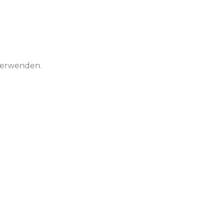
erwenden.