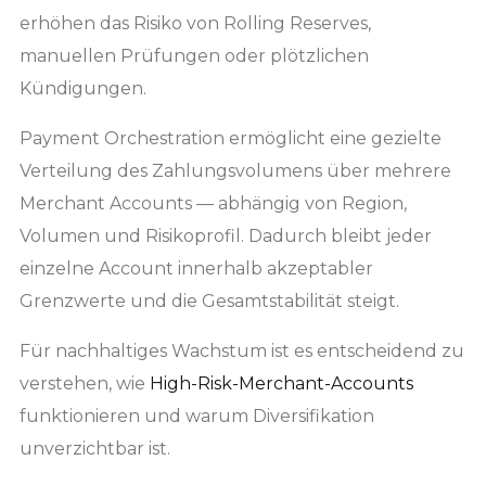
erhöhen das Risiko von Rolling Reserves,
manuellen Prüfungen oder plötzlichen
Kündigungen.
Payment Orchestration ermöglicht eine gezielte
Verteilung des Zahlungsvolumens über mehrere
Merchant Accounts — abhängig von Region,
Volumen und Risikoprofil. Dadurch bleibt jeder
einzelne Account innerhalb akzeptabler
Grenzwerte und die Gesamtstabilität steigt.
Für nachhaltiges Wachstum ist es entscheidend zu
verstehen, wie
High-Risk-Merchant-Accounts
funktionieren und warum Diversifikation
unverzichtbar ist.