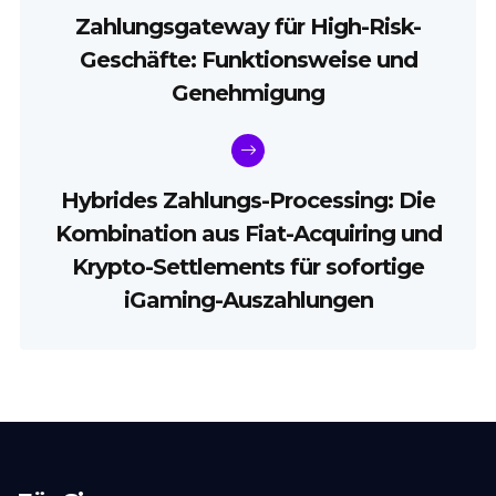
Zahlungsgateway für High-Risk-
Geschäfte: Funktionsweise und
Genehmigung
Hybrides Zahlungs-Processing: Die
Kombination aus Fiat-Acquiring und
Krypto-Settlements für sofortige
iGaming-Auszahlungen