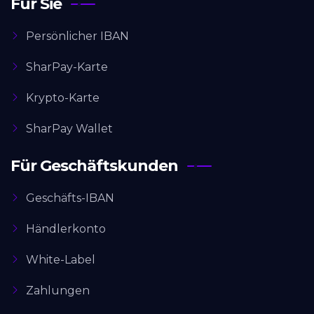
Für Sie
Persönlicher IBAN
SharPay-Karte
Krypto-Karte
SharPay Wallet
Für Geschäftskunden
Geschäfts-IBAN
Händlerkonto
White-Label
Zahlungen