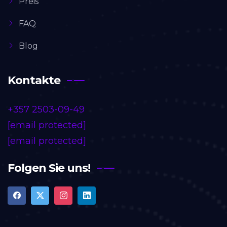
Preis
FAQ
Blog
Kontakte
+357 2503-09-49
[email protected]
[email protected]
Folgen Sie uns!