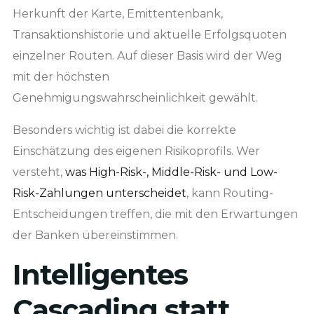
Herkunft der Karte, Emittentenbank,
Transaktionshistorie und aktuelle Erfolgsquoten
einzelner Routen. Auf dieser Basis wird der Weg
mit der höchsten
Genehmigungswahrscheinlichkeit gewählt.
Besonders wichtig ist dabei die korrekte
Einschätzung des eigenen Risikoprofils. Wer
versteht,
was High-Risk-, Middle-Risk- und Low-
Risk-Zahlungen unterscheidet
, kann Routing-
Entscheidungen treffen, die mit den Erwartungen
der Banken übereinstimmen.
Intelligentes
Cascading statt