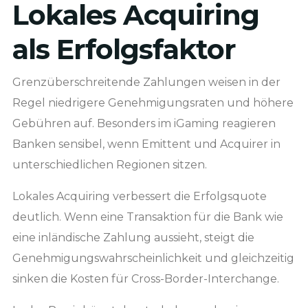
Lokales Acquiring
als Erfolgsfaktor
Grenzüberschreitende Zahlungen weisen in der
Regel niedrigere Genehmigungsraten und höhere
Gebühren auf. Besonders im iGaming reagieren
Banken sensibel, wenn Emittent und Acquirer in
unterschiedlichen Regionen sitzen.
Lokales Acquiring verbessert die Erfolgsquote
deutlich. Wenn eine Transaktion für die Bank wie
eine inländische Zahlung aussieht, steigt die
Genehmigungswahrscheinlichkeit und gleichzeitig
sinken die Kosten für Cross-Border-Interchange.