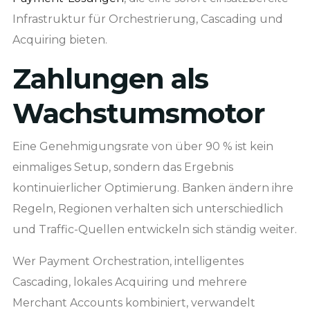
Infrastruktur für Orchestrierung, Cascading und
Acquiring bieten.
Zahlungen als
Wachstumsmotor
Eine Genehmigungsrate von über 90 % ist kein
einmaliges Setup, sondern das Ergebnis
kontinuierlicher Optimierung. Banken ändern ihre
Regeln, Regionen verhalten sich unterschiedlich
und Traffic-Quellen entwickeln sich ständig weiter.
Wer Payment Orchestration, intelligentes
Cascading, lokales Acquiring und mehrere
Merchant Accounts kombiniert, verwandelt