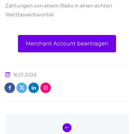
Zahlungen von einem Risiko in einen echten
Wettbewerbsvorteil.
Merchant Account beantragen
16.01.2026