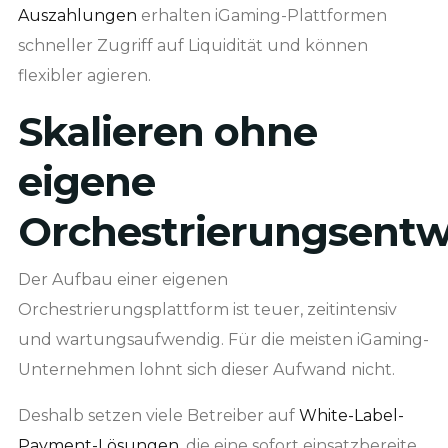
Auszahlungen
erhalten iGaming-Plattformen
schneller Zugriff auf Liquidität und können
flexibler agieren.
Skalieren ohne
eigene
Orchestrierungsentw
Der Aufbau einer eigenen
Orchestrierungsplattform ist teuer, zeitintensiv
und wartungsaufwendig. Für die meisten iGaming-
Unternehmen lohnt sich dieser Aufwand nicht.
Deshalb setzen viele Betreiber auf
White-Label-
Payment-Lösungen
, die eine sofort einsatzbereite