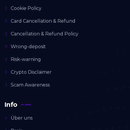
Cookie Policy
Card Cancellation & Refund
Cancellation & Refund Policy
Wrong-deposit
Risk-warning
Crypto Disclaimer
Scam Awareness
Info
Über uns