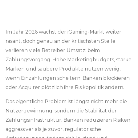
Im Jahr 2026 wächst der iGaming-Markt weiter
rasant, doch genau an der kritischsten Stelle
verlieren viele Betreiber Umsatz: beim
Zahlungsvorgang. Hohe Marketingbudgets, starke
Marken und saubere Produkte nützen wenig,
wenn Einzahlungen scheitern, Banken blockieren
oder Acquirer plötzlich ihre Risikopolitik ändern.
Das eigentliche Problem ist längst nicht mehr die
Nutzergewinnung, sondern die Stabilität der
Zahlungsinfrastruktur. Banken reduzieren Risiken
aggressiver als je zuvor, regulatorische