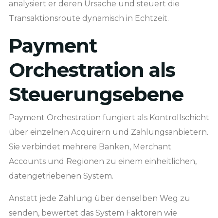
analysiert er deren Ursache und steuert die
Transaktionsroute dynamisch in Echtzeit.
Payment
Orchestration als
Steuerungsebene
Payment Orchestration fungiert als Kontrollschicht
über einzelnen Acquirern und Zahlungsanbietern.
Sie verbindet mehrere Banken, Merchant
Accounts und Regionen zu einem einheitlichen,
datengetriebenen System.
Anstatt jede Zahlung über denselben Weg zu
senden, bewertet das System Faktoren wie