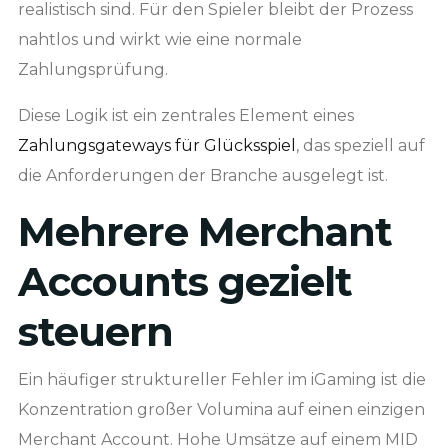
realistisch sind. Für den Spieler bleibt der Prozess
nahtlos und wirkt wie eine normale
Zahlungsprüfung.
Diese Logik ist ein zentrales Element eines
Zahlungsgateways für Glücksspiel
, das speziell auf
die Anforderungen der Branche ausgelegt ist.
Mehrere Merchant
Accounts gezielt
steuern
Ein häufiger struktureller Fehler im iGaming ist die
Konzentration großer Volumina auf einen einzigen
Merchant Account. Hohe Umsätze auf einem MID