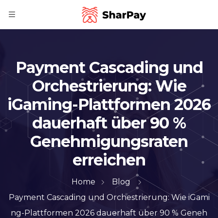
Payment Cascading und
Orchestrierung: Wie
iGaming-Plattformen 2026
dauerhaft über 90 %
Genehmigungsraten
erreichen
Home
Blog
Payment Cascading und Orchestrierung: Wie iGami
ng-Plattformen 2026 dauerhaft über 90 % Geneh