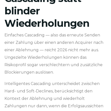
blinder
Wiederholungen
Einfaches Cascading — also das erneute Senden
einer Zahlung über einen anderen Acquirer nach
einer Ablehnung — reicht 2026 nicht mehr aus.
Ungezielte Wiederholungen können das
Risikoprofil sogar verschlechtern und zusätzliche
Blockierungen auslösen.
Intelligentes Cascading unterscheidet zwischen
Hard- und Soft-Declines, berücksichtigt den
Kontext der Ablehnung und wiederholt
Zahlungen nur dann, wenn die Erfolgsaussichten