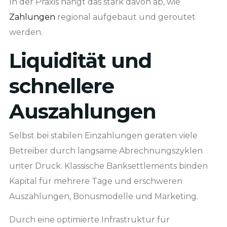
In der Praxis hängt das stark davon ab, wie
Zahlungen
regional aufgebaut und geroutet
werden.
Liquidität und
schnellere
Auszahlungen
Selbst bei stabilen Einzahlungen geraten viele
Betreiber durch langsame Abrechnungszyklen
unter Druck. Klassische Banksettlements binden
Kapital für mehrere Tage und erschweren
Auszahlungen, Bonusmodelle und Marketing.
Durch eine optimierte Infrastruktur für