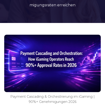
migungsraten erreichen
Payment Cascading & Orchestrierung im iGaming |
90%+ Genehmigungen 2026